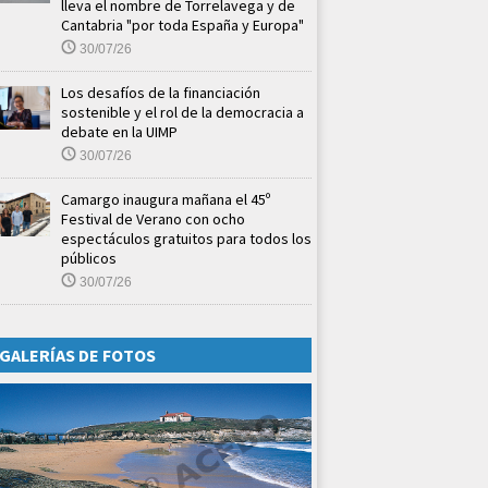
lleva el nombre de Torrelavega y de
Cantabria "por toda España y Europa"
30/07/26
Los desafíos de la financiación
sostenible y el rol de la democracia a
debate en la UIMP
30/07/26
Camargo inaugura mañana el 45º
Festival de Verano con ocho
espectáculos gratuitos para todos los
públicos
30/07/26
GALERÍAS DE FOTOS