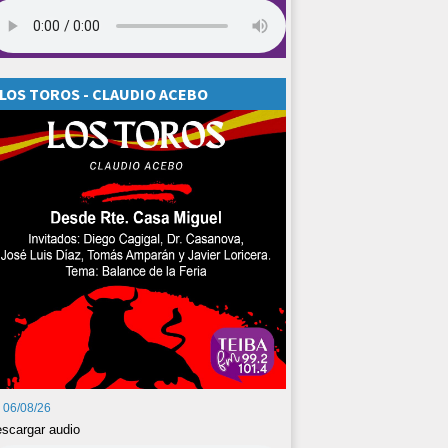
LOS TOROS - CLAUDIO ACEBO
06/08/26
scargar audio