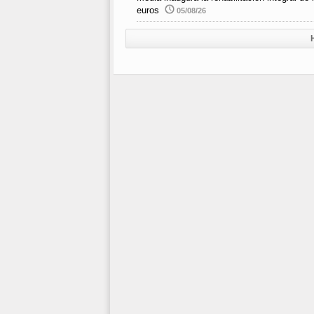
euros
05/08/26