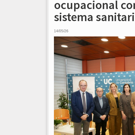
ocupacional com
sistema sanitar
14/05/26