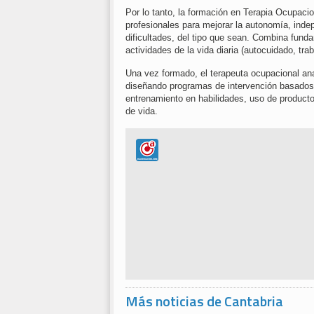
Por lo tanto, la formación en Terapia Ocupacio
profesionales para mejorar la autonomía, inde
dificultades, del tipo que sean. Combina funda
actividades de la vida diaria (autocuidado, tra
Una vez formado, el terapeuta ocupacional anal
diseñando programas de intervención basados e
entrenamiento en habilidades, uso de producto
de vida.
Más noticias de Cantabria