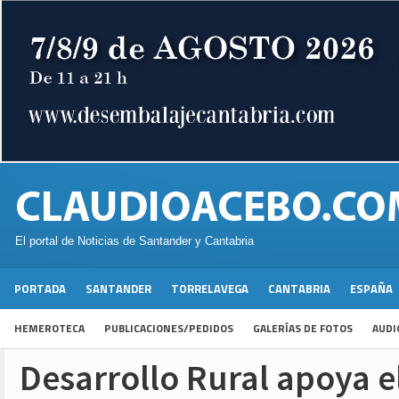
El portal de Noticias de Santander y Cantabria
PORTADA
SANTANDER
TORRELAVEGA
CANTABRIA
ESPAÑA
HEMEROTECA
PUBLICACIONES/PEDIDOS
GALERÍAS DE FOTOS
AUDI
Desarrollo Rural apoya el