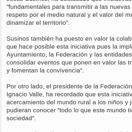
"fundamentales para transmitir a las nuevas
respeto por el medio natural y el valor del 
dinamizar el territorio".
Susinos también ha puesto en valor la colabo
que hace posible esta iniciativa pues la impl
Ayuntamiento, la Federación y las entidades
consolidar eventos que ponen en valor las t
y fomentan la convivencia".
Por otro lado, el presidente de la Federaci
Ignacio Valle, ha recordado que esta iniciati
acercamiento del mundo rural a los niños y 
pudieran conocer "todo lo que este mundo ti
sociedad".