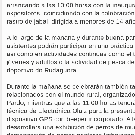
arrancando a las 10:00 horas con la inaugur
expositores, coincidiendo con la celebració
rastro de jabalí dirigida a menores de 14 añ
A lo largo de la mañana y durante buena part
asistentes podrán participar en una práctica 
así como en actividades continuas como el t
jóvenes y adultos o la actividad de pesca de
deportivo de Rudaguera.
Durante la mañana se celebrarán también tall
relacionados con el mundo rural, organizad
Pardo, mientras que a las 11:00 horas tendr
técnica de Electrónica Olaiz para la presen
dispositivo GPS con beeper incorporado. A l
desarrollará una exhibición de perros de mue