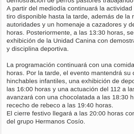
demostración de perros pastores trabajando
A partir del mediodía continuará la activida
tiro disponible hasta la tarde, además de la
autoridades y un homenaje a cazadores y de
horas. Posteriormente, a las 13:30 horas, s
exhibición de la Unidad Canina con demostr
y disciplina deportiva.
La programación continuará con una comida 
horas. Por la tarde, el evento mantendrá su 
hinchables infantiles, una exhibición de dep
las 16:00 horas y una actuación del 112 a la
avanzará con una chocolatada a las 18:30 ho
rececho de rebeco a las 19:40 horas.
El cierre festivo llegará a las 20:00 horas c
del grupo Hermanos Cosío.