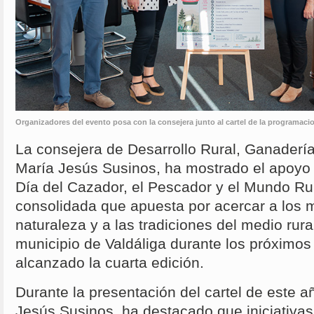
Organizadores del evento posa con la consejera junto al cartel de la programaci
La consejera de Desarrollo Rural, Ganadería
María Jesús Susinos, ha mostrado el apoyo
Día del Cazador, el Pescador y el Mundo Rur
consolidada que apuesta por acercar a los 
naturaleza y a las tradiciones del medio rura
municipio de Valdáliga durante los próximos 
alcanzado la cuarta edición.
Durante la presentación del cartel de este a
Jesús Susinos, ha destacado que iniciativa