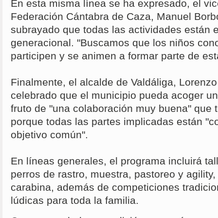
En esta misma línea se ha expresado, el vic
Federación Cántabra de Caza, Manuel Borbo
subrayado que todas las actividades están e
generacional. "Buscamos que los niños cono
participen y se animen a formar parte de est
Finalmente, el alcalde de Valdáliga, Lorenz
celebrado que el municipio pueda acoger un
fruto de "una colaboración muy buena" que t
porque todas las partes implicadas están "c
objetivo común".
En líneas generales, el programa incluirá tal
perros de rastro, muestra, pastoreo y agility, 
carabina, además de competiciones tradicio
lúdicas para toda la familia.