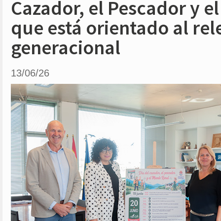
Cazador, el Pescador y e
que está orientado al rel
generacional
13/06/26