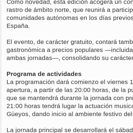
Como novedad, esta edición acogerá un con
rastro de ámbito norte, que reunirá a partici
comunidades autónomas en los días previo
España.
El evento, de carácter gratuito, contará tam
gastronómica a precios populares —incluida
ambas jornadas—, consolidando su carácter f
Programa de actividades
La programación dará comienzo el viernes 1
apertura, a partir de las 20:00 horas, de la p
que se mantendrá durante la jornada con pre
21:00 horas tendrá lugar la actuación music
Güeyos, dando inicio al ambiente festivo de
La jornada principal se desarrollará el sábad