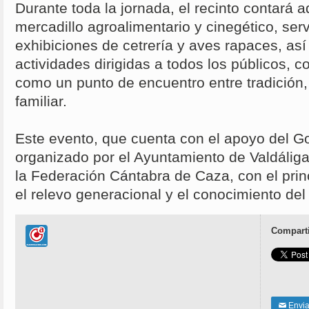
Durante toda la jornada, el recinto contará
mercadillo agroalimentario y cinegético, ser
exhibiciones de cetrería y aves rapaces, as
actividades dirigidas a todos los públicos, 
como un punto de encuentro entre tradición,
familiar.
Este evento, que cuenta con el apoyo del G
organizado por el Ayuntamiento de Valdáliga,
la Federación Cántabra de Caza, con el prin
el relevo generacional y el conocimiento del
Comparti
Enviar
✉