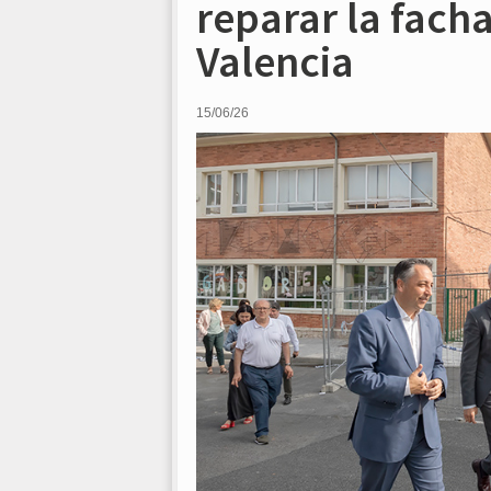
reparar la fach
Valencia
15/06/26