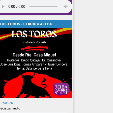
LOS TOROS - CLAUDIO ACEBO
06/08/26
scargar audio