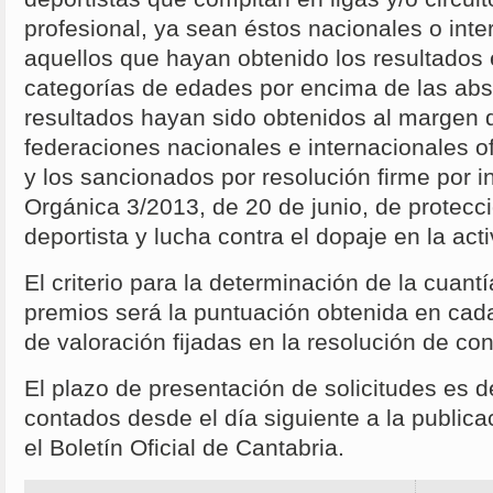
profesional, ya sean éstos nacionales o int
aquellos que hayan obtenido los resultados
categorías de edades por encima de las abs
resultados hayan sido obtenidos al margen 
federaciones nacionales e internacionales o
y los sancionados por resolución firme por i
Orgánica 3/2013, de 20 de junio, de protecci
deportista y lucha contra el dopaje en la act
El criterio para la determinación de la cuantí
premios será la puntuación obtenida en cad
de valoración fijadas en la resolución de co
El plazo de presentación de solicitudes es d
contados desde el día siguiente a la publica
el Boletín Oficial de Cantabria.