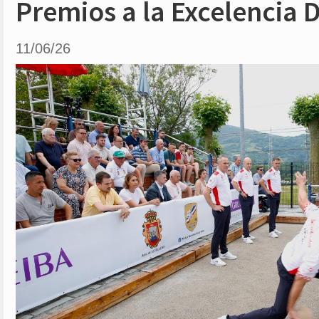
Premios a la Excelencia 
11/06/26