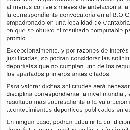
al menos con seis meses de antelación a la
la correspondiente convocatoria en el B.O.C
empadronado en una localidad de Cantabria 
en que se obtuvo el resultado computable pa
premio.
Excepcionalmente, y por razones de interés
justificadas, se podrán considerar las solici
deportistas que no cumplan uno de los requi
los apartados primeros antes citados.
Para valorar dichas solicitudes será necesar
disciplina correspondiente, a nivel mundial, 
resultado más sobresaliente o la valoración 
acontecimientos deportivos publicados en e
En ningún caso, podrán adquirir la condición
deportistas que compitan en ligas y/o circuit