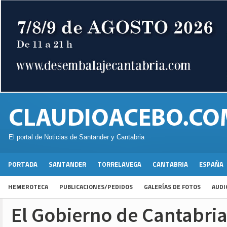
El portal de Noticias de Santander y Cantabria
PORTADA
SANTANDER
TORRELAVEGA
CANTABRIA
ESPAÑA
HEMEROTECA
PUBLICACIONES/PEDIDOS
GALERÍAS DE FOTOS
AUDI
El Gobierno de Cantabria