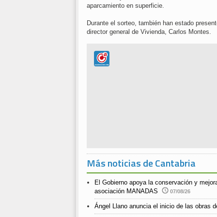
aparcamiento en superficie.
Durante el sorteo, también han estado present
director general de Vivienda, Carlos Montes.
Más noticias de Cantabria
El Gobierno apoya la conservación y mejora
asociación MANADAS
07/08/26
Ángel Llano anuncia el inicio de las obras de