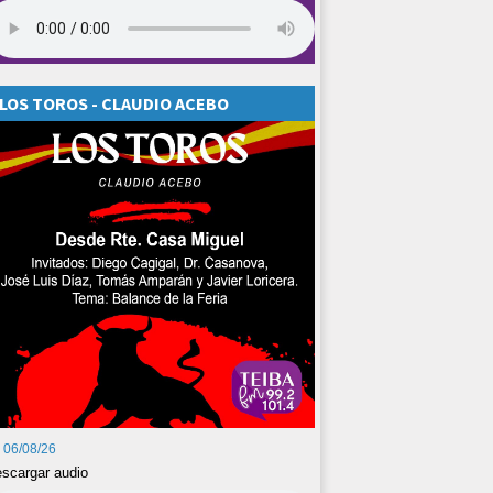
LOS TOROS - CLAUDIO ACEBO
06/08/26
scargar audio