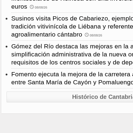
euros
08/08/26
Susinos visita Picos de Cabariezo, ejempl
tradición vitivinícola de Liébana y referent
agroalimentario cántabro
08/08/26
Gómez del Río destaca las mejoras en la a
simplificación administrativa de la nueva o
requisitos de los centros sociales y de de
Fomento ejecuta la mejora de la carreter
entre Santa María de Cayón y Pomalueng
Histórico de Cantabri