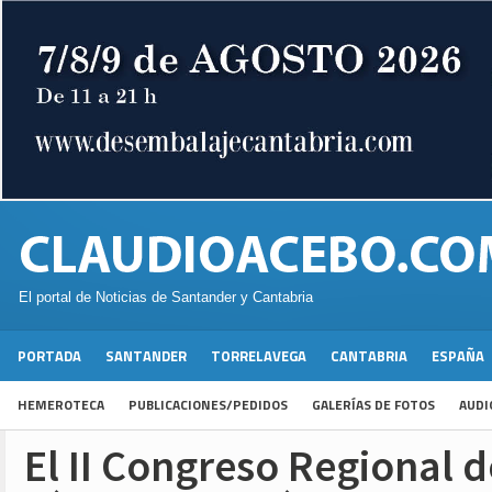
El portal de Noticias de Santander y Cantabria
PORTADA
SANTANDER
TORRELAVEGA
CANTABRIA
ESPAÑA
HEMEROTECA
PUBLICACIONES/PEDIDOS
GALERÍAS DE FOTOS
AUDI
El II Congreso Regional 