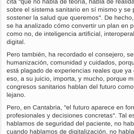
cita "que no habla de teoría, habla de realid
sobre el sistema sanitario en sí mismo y se
sostener la salud que queremos". De hecho,
se ha analizado cómo convertir un plan en p
como no, de inteligencia artificial, interoper
digital.
Pero también, ha recordado el consejero, se
humanización, comunidad y cuidados, porque
está plagado de experiencias reales que ya
eso, a su juicio, importa, y mucho, porque 
congresos sanitarios hablan del futuro como 
lejano.
Pero, en Cantabria, "el futuro aparece en fo
profesionales y decisiones concretas". Tal e
hablamos de seguridad del paciente, no hab
cuando hablamos de digitalización, no hab