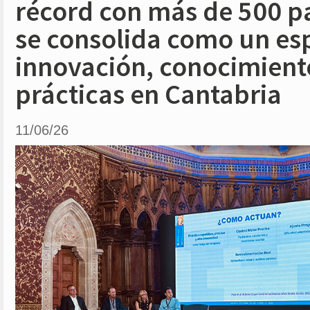
récord con más de 500 pa
se consolida como un es
innovación, conocimient
prácticas en Cantabria
11/06/26