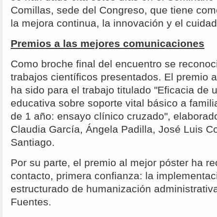
Comillas, sede del Congreso, que tiene como
la mejora continua, la innovación y el cuida
Premios a las mejores comunicaciones
Como broche final del encuentro se reconoc
trabajos científicos presentados. El premio 
ha sido para el trabajo titulado "Eficacia de 
educativa sobre soporte vital básico a fami
de 1 año: ensayo clínico cruzado", elaborad
Claudia García, Ángela Padilla, José Luis C
Santiago.
Por su parte, el premio al mejor póster ha r
contacto, primera confianza: la implementa
estructurado de humanización administrativa
Fuentes.