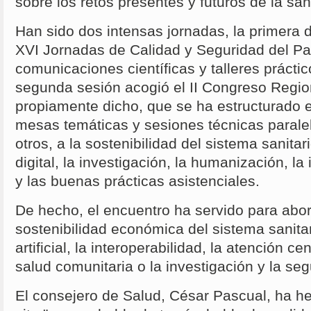
sobre los retos presentes y futuros de la sa
Han sido dos intensas jornadas, la primera d
XVI Jornadas de Calidad y Seguridad del Pa
comunicaciones científicas y talleres prácti
segunda sesión acogió el II Congreso Regio
propiamente dicho, que se ha estructurado e
mesas temáticas y sesiones técnicas parale
otros, a la sostenibilidad del sistema sanitar
digital, la investigación, la humanización, l
y las buenas prácticas asistenciales.
De hecho, el encuentro ha servido para abo
sostenibilidad económica del sistema sanitari
artificial, la interoperabilidad, la atención c
salud comunitaria o la investigación y la se
El consejero de Salud, César Pascual, ha h