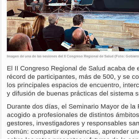
Imagen de una de las sesiones del II Congreso Regional de Salud (Foto: Gobiern
El II Congreso Regional de Salud acaba de e
récord de participantes, más de 500, y se 
los principales espacios de encuentro, inte
y difusión de buenas prácticas del sistema s
Durante dos días, el Seminario Mayor de la
acogido a profesionales de distintos ámbitos
gestores, investigadores y responsables sani
común: compartir experiencias, aprender uno