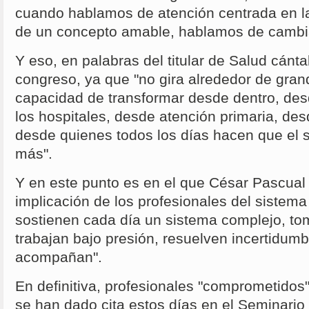
cuando hablamos de atención centrada en l
de un concepto amable, hablamos de camb
Y eso, en palabras del titular de Salud cántab
congreso, ya que "no gira alrededor de grande
capacidad de transformar desde dentro, des
los hospitales, desde atención primaria, des
desde quienes todos los días hacen que el
más".
Y en este punto es en el que César Pascual
implicación de los profesionales del sistema 
sostienen cada día un sistema complejo, tom
trabajan bajo presión, resuelven incertidum
acompañan".
En definitiva, profesionales "comprometidos
se han dado cita estos días en el Seminari