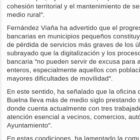
cohesión territorial y el mantenimiento de se
medio rural".
Fernández Viaña ha advertido que el progres
bancarias en municipios pequeños constituy
de pérdida de servicios más graves de los ú
subrayado que la digitalización y los proce
bancaria "no pueden servir de excusa para
enteros, especialmente aquellos con poblac
mayores dificultades de movilidad".
En este sentido, ha señalado que la oficina
Buelna lleva más de medio siglo prestando s
donde cuenta actualmente con tres trabajad
atención esencial a vecinos, comercios, aut
Ayuntamiento".
En estas condiciones, ha lamentado la comun