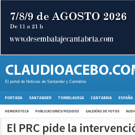
El portal de Noticias de Santander y Cantabria
PORTADA
SANTANDER
TORRELAVEGA
CANTABRIA
ESPAÑA
HEMEROTECA
PUBLICACIONES/PEDIDOS
GALERÍAS DE FOTOS
AUDI
El PRC pide la intervenci