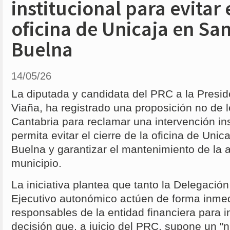
institucional para evitar e
oficina de Unicaja en San
Buelna
14/05/26
La diputada y candidata del PRC a la Presi
Viaña, ha registrado una proposición no de 
Cantabria para reclamar una intervención ins
permita evitar el cierre de la oficina de Uni
Buelna y garantizar el mantenimiento de la a
municipio.
La iniciativa plantea que tanto la Delegació
Ejecutivo autonómico actúen de forma inmed
responsables de la entidad financiera para in
decisión que, a juicio del PRC, supone un "