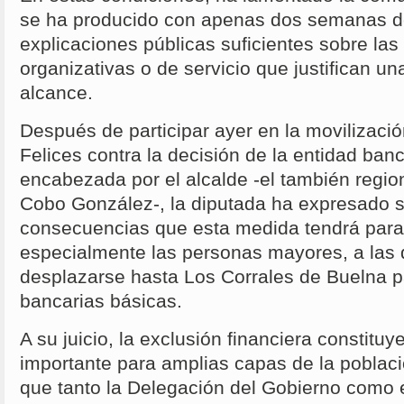
se ha producido con apenas dos semanas d
explicaciones públicas suficientes sobre la
organizativas o de servicio que justifican un
alcance.
Después de participar ayer en la movilizaci
Felices contra la decisión de la entidad ban
encabezada por el alcalde -el también regio
Cobo González-, la diputada ha expresado s
consecuencias que esta medida tendrá para
especialmente las personas mayores, a las 
desplazarse hasta Los Corrales de Buelna pa
bancarias básicas.
A su juicio, la exclusión financiera constitu
importante para amplias capas de la poblaci
que tanto la Delegación del Gobierno como e