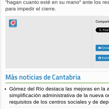
"hagan cuanto esté en su mano" ante los re
para impedir el cierre.
Comparti
Enviar
✉
Impri

Más noticias de Cantabria
Gómez del Río destaca las mejoras en la a
simplificación administrativa de la nueva o
requisitos de los centros sociales y de de