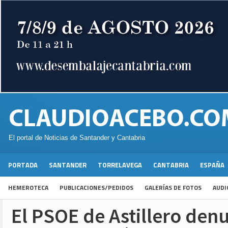
El portal de Noticias de Santander y Cantabria
PORTADA
SANTANDER
TORRELAVEGA
CANTABRIA
ESPAÑA
HEMEROTECA
PUBLICACIONES/PEDIDOS
GALERÍAS DE FOTOS
AUDI
El PSOE de Astillero denu