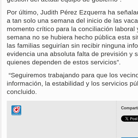
Por último, Judith Pérez Ezquerra ha señala
a tan solo una semana del inicio de las vac
momento crítico para la conciliación laboral y
semana no se hubiera hecho pública esta si
las familias seguirían sin recibir ninguna inf
evidencia una absoluta falta de previsión y 
quienes dependen de estos servicios”.
“Seguiremos trabajando para que los vecino
información, la estabilidad y los servicios 
concluido.
Comparti