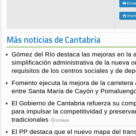
Enviar
✉
Impri

Más noticias de Cantabria
Gómez del Río destaca las mejoras en la a
simplificación administrativa de la nueva o
requisitos de los centros sociales y de de
Fomento ejecuta la mejora de la carreter
entre Santa María de Cayón y Pomalueng
El Gobierno de Cantabria refuerza su comp
para impulsar la competitividad y preservar
tradicionales
07/08/26
El PP destaca que el nuevo mapa del trans