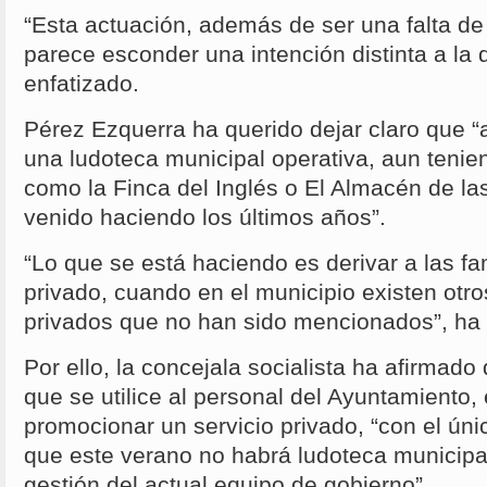
“Esta actuación, además de ser una falta de 
parece esconder una intención distinta a la
enfatizado.
Pérez Ezquerra ha querido dejar claro que “
una ludoteca municipal operativa, aun tenie
como la Finca del Inglés o El Almacén de la
venido haciendo los últimos años”.
“Lo que se está haciendo es derivar a las fa
privado, cuando en el municipio existen otr
privados que no han sido mencionados”, ha 
Por ello, la concejala socialista ha afirmado
que se utilice al personal del Ayuntamiento, 
promocionar un servicio privado, “con el únic
que este verano no habrá ludoteca municipa
gestión del actual equipo de gobierno”.