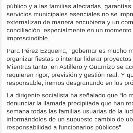
público y a las familias afectadas, garantías
servicios municipales esenciales no se impr
externalizan de manera encubierta y un com
conciliación, especialmente en un momento 
imprescindible.
Para Pérez Ezquerra, “gobernar es mucho m
organizar fiestas o intentar liderar proyectos
Mientras tanto, en Astillero y Guarnizo se 
requieren rigor, previsión y gestión real. Y 
responsable, iremos desgranando en los pró
La dirigente socialista ha señalado que “lo
denunciar la llamada precipitada que han rec
semana todas las familias usuarias de la lu
informándoles de un supuesto cambio de ubi
responsabilidad a funcionarios públicos”.