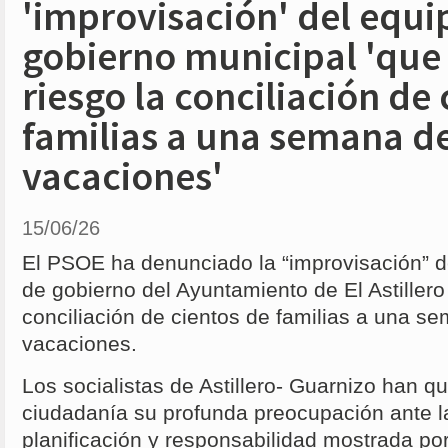
'improvisación' del equi
gobierno municipal 'que
riesgo la conciliación de
familias a una semana del
vacaciones'
15/06/26
El PSOE ha denunciado la “improvisación” de
de gobierno del Ayuntamiento de El Astillero
conciliación de cientos de familias a una se
vacaciones.
Los socialistas de Astillero- Guarnizo han qu
ciudadanía su profunda preocupación ante la
planificación y responsabilidad mostrada po