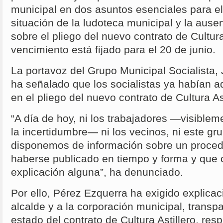
municipal en dos asuntos esenciales para el
situación de la ludoteca municipal y la ausen
sobre el pliego del nuevo contrato de Cultura
vencimiento está fijado para el 20 de junio.
La portavoz del Grupo Municipal Socialista,
ha señalado que los socialistas ya habían ad
en el pliego del nuevo contrato de Cultura Ast
“A día de hoy, ni los trabajadores —visible
la incertidumbre— ni los vecinos, ni este gr
disponemos de información sobre un proced
haberse publicado en tiempo y forma y que c
explicación alguna”, ha denunciado.
Por ello, Pérez Ezquerra ha exigido explica
alcalde y a la corporación municipal, transpa
estado del contrato de Cultura Astillero, res