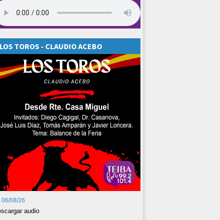
LOS TOROS - CLAUDIO ACEBO
06/08/26
scargar audio