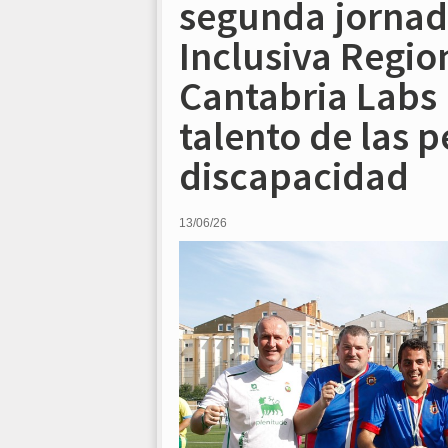
segunda jornada
Inclusiva Regio
Cantabria Labs p
talento de las 
discapacidad
13/06/26