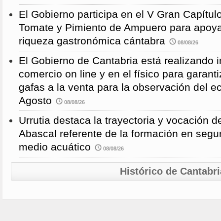
El Gobierno participa en el V Gran Capítulo
Tomate y Pimiento de Ampuero para apoyar 
riqueza gastronómica cántabra
08/08/26
El Gobierno de Cantabria está realizando 
comercio on line y en el físico para garanti
gafas a la venta para la observación del ec
Agosto
08/08/26
Urrutia destaca la trayectoria y vocación d
Abascal referente de la formación en segu
medio acuático
08/08/26
Histórico de Cantabri