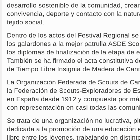
desarrollo sostenible de la comunidad, cre
convivencia, deporte y contacto con la natur
tejido social.
Dentro de los actos del Festival Regional s
los galardones a la mejor patrulla ASDE Sco
los diplomas de finalización de la etapa de
También se ha firmado el acta constitutiva 
de Tiempo Libre Insignia de Madera de Cant
La Organización Federada de Scouts de Ca
la Federación de Scouts-Exploradores de E
en España desde 1912 y compuesta por más
con representación en casi todas las comu
Se trata de una organización no lucrativa, pl
dedicada a la promoción de una educación e
libre entre los jóvenes, trabajando en disti