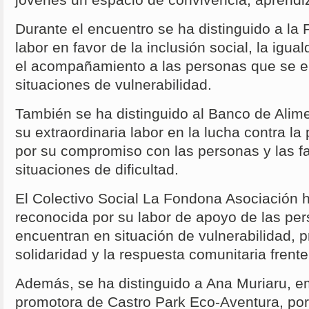
Durante el encuentro se ha distinguido a la
labor en favor de la inclusión social, la igu
el acompañamiento a las personas que se 
situaciones de vulnerabilidad.
También se ha distinguido al Banco de Alim
su extraordinaria labor en la lucha contra la
por su compromiso con las personas y las fa
situaciones de dificultad.
El Colectivo Social La Fondona Asociación h
reconocida por su labor de apoyo de las per
encuentran en situación de vulnerabilidad, 
solidaridad y la respuesta comunitaria frent
Además, se ha distinguido a Ana Muriaru, 
promotora de Castro Park Eco-Aventura, po