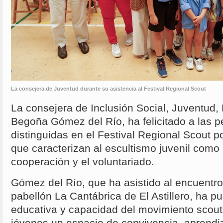
La consejera de Juventud durante su asistencia al Festival Regional Scout
La consejera de Inclusión Social, Juventud, 
Begoña Gómez del Río, ha felicitado a las 
distinguidas en el Festival Regional Scout p
que caracterizan al escultismo juvenil como l
cooperación y el voluntariado.
Gómez del Río, que ha asistido al encuentro
pabellón La Cantábrica de El Astillero, ha pu
educativa y capacidad del movimiento scout 
jóvenes un espacio de convivencia, aprendiz