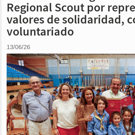
Regional Scout por repr
valores de solidaridad, 
voluntariado
13/06/26