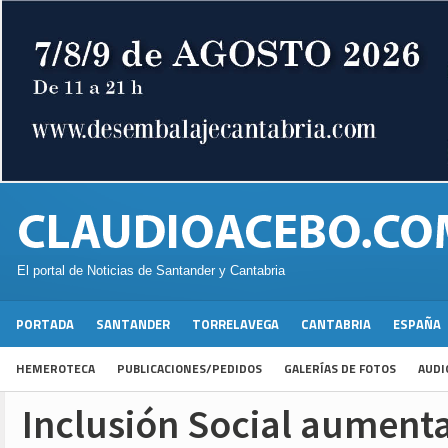
El portal de Noticias de Santander y Cantabria
PORTADA
SANTANDER
TORRELAVEGA
CANTABRIA
ESPAÑA
HEMEROTECA
PUBLICACIONES/PEDIDOS
GALERÍAS DE FOTOS
AUDI
Inclusión Social aumenta