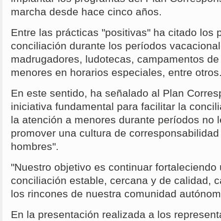
marcha desde hace cinco años.
Entre las prácticas "positivas" ha citado lo
conciliación durante los períodos vacacional
madrugadores, ludotecas, campamentos de 
menores en horarios especiales, entre otros
En este sentido, ha señalado al Plan Corre
iniciativa fundamental para facilitar la concil
la atención a menores durante períodos no 
promover una cultura de corresponsabilidad
hombres".
"Nuestro objetivo es continuar fortaleciendo
conciliación estable, cercana y de calidad, 
los rincones de nuestra comunidad autónom
En la presentación realizada a los represent