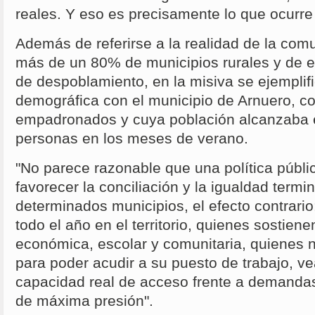
reales. Y eso es precisamente lo que ocurre
Además de referirse a la realidad de la co
más de un 80% de municipios rurales y de e
de despoblamiento, en la misiva se ejemplif
demográfica con el municipio de Arnuero, c
empadronados y cuya población alcanzaba e
personas en los meses de verano.
"No parece razonable que una política públ
favorecer la conciliación y la igualdad term
determinados municipios, el efecto contrari
todo el año en el territorio, quienes sostiene
económica, escolar y comunitaria, quienes n
para poder acudir a su puesto de trabajo, v
capacidad real de acceso frente a demanda
de máxima presión".