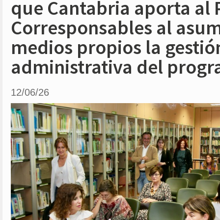
que Cantabria aporta al 
Corresponsables al asum
medios propios la gestió
administrativa del prog
12/06/26