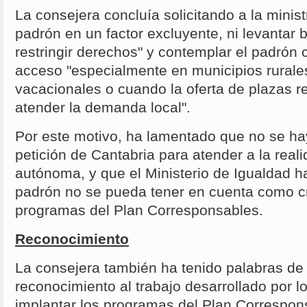
La consejera concluía solicitando a la ministr
padrón en un factor excluyente, ni levantar ba
restringir derechos" y contemplar el padrón c
acceso "especialmente en municipios rurale
vacacionales o cuando la oferta de plazas re
atender la demanda local".
Por este motivo, ha lamentado que no se ha
petición de Cantabria para atender a la rea
autónoma, y que el Ministerio de Igualdad 
padrón no se pueda tener en cuenta como cr
programas del Plan Corresponsables.
Reconocimiento
La consejera también ha tenido palabras de
reconocimiento al trabajo desarrollado por 
implantar los programas del Plan Correspon