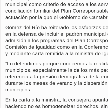
municipal como criterio de acceso a los ser
conciliación familiar del Plan Corresponsabl
actuación por la que el Gobierno de Cantabr
Gómez del Río ha reiterado los esfuerzos d
en la defensa de incluir el padrón municipal 
admisión a los programas del Plan Correspon
Comisión de Igualdad como en la Conferenci
y mediante carta remitida a la ministra de 
"Lo defendimos porque conocemos la realid
municipios, especialmente la de los más pe
referencia a la presión demográfica de la 
durante los meses de verano y la dispersión
municipios.
En la carta a la ministra, la consejera apunt
haciendo no es homogeneizar derechos, sin