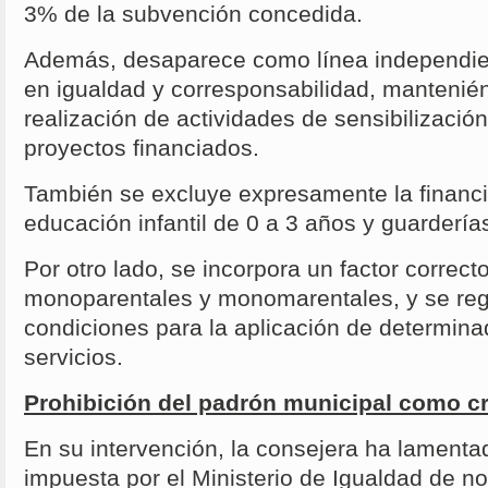
3% de la subvención concedida.
Además, desaparece como línea independient
en igualdad y corresponsabilidad, mantenién
realización de actividades de sensibilización
proyectos financiados.
También se excluye expresamente la financi
educación infantil de 0 a 3 años y guardería
Por otro lado, se incorpora un factor correct
monoparentales y monomarentales, y se regu
condiciones para la aplicación de determin
servicios.
Prohibición del padrón municipal como cr
En su intervención, la consejera ha lamentad
impuesta por el Ministerio de Igualdad de no 