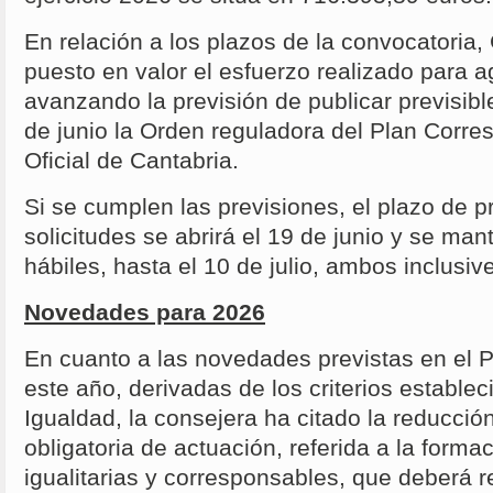
En relación a los plazos de la convocatoria
puesto en valor el esfuerzo realizado para ag
avanzando la previsión de publicar previsib
de junio la Orden reguladora del Plan Corre
Oficial de Cantabria.
Si se cumplen las previsiones, el plazo de 
solicitudes se abrirá el 19 de junio y se ma
hábiles, hasta el 10 de julio, ambos inclusive
Novedades para 2026
En cuanto a las novedades previstas en el 
este año, derivadas de los criterios establec
Igualdad, la consejera ha citado la reducció
obligatoria de actuación, referida a la form
igualitarias y corresponsables, que deberá 