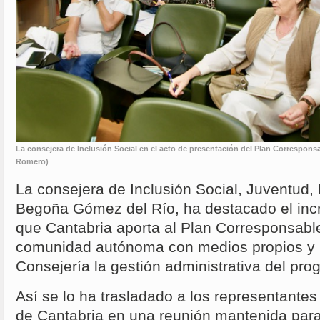
La consejera de Inclusión Social en el acto de presentación del Plan Corresponsa
Romero)
La consejera de Inclusión Social, Juventud, 
Begoña Gómez del Río, ha destacado el inc
que Cantabria aporta al Plan Corresponsable
comunidad autónoma con medios propios y p
Consejería la gestión administrativa del pro
Así se lo ha trasladado a los representante
de Cantabria en una reunión mantenida para