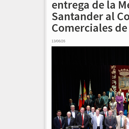
entrega de la M
Santander al Co
Comerciales de
13/06/26