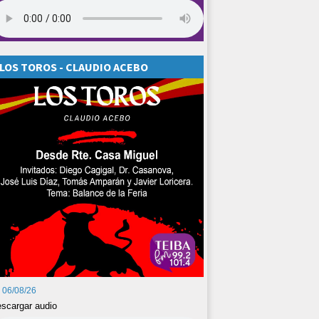
LOS TOROS - CLAUDIO ACEBO
06/08/26
scargar audio