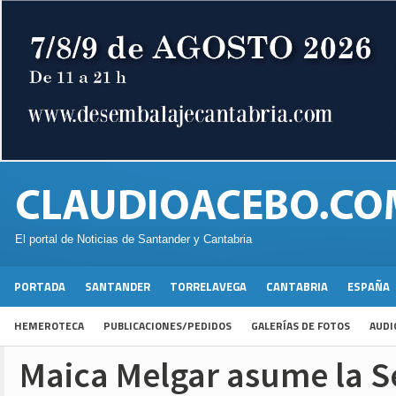
El portal de Noticias de Santander y Cantabria
PORTADA
SANTANDER
TORRELAVEGA
CANTABRIA
ESPAÑA
HEMEROTECA
PUBLICACIONES/PEDIDOS
GALERÍAS DE FOTOS
AUDI
Maica Melgar asume la S