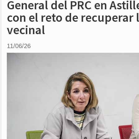
General del PRC en Astil
con el reto de recuperar 
vecinal
11/06/26