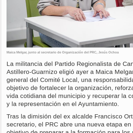
Maica Melgar, junto al secretario de Organización del PRC, Jesús Ochoa
La militancia del Partido Regionalista de Ca
Astillero-Guarnizo eligió ayer a Maica Melga
general del Comité Local, una responsabili
objetivo de fortalecer la organización, refor
vida cotidiana del municipio y recuperar la 
y la representación en el Ayuntamiento.
Tras la dimisión del ex alcalde Francisco Or
secretario, el PRC abre una nueva etapa en 
objetivo de preparar a la formación para los 