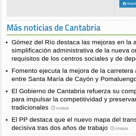
Impri

Más noticias de Cantabria
Gómez del Río destaca las mejoras en la a
simplificación administrativa de la nueva o
requisitos de los centros sociales y de de
Fomento ejecuta la mejora de la carreter
entre Santa María de Cayón y Pomalueng
El Gobierno de Cantabria refuerza su comp
para impulsar la competitividad y preservar
tradicionales
07/08/26
El PP destaca que el nuevo mapa del trans
decisiva tras dos años de trabajo
07/08/26