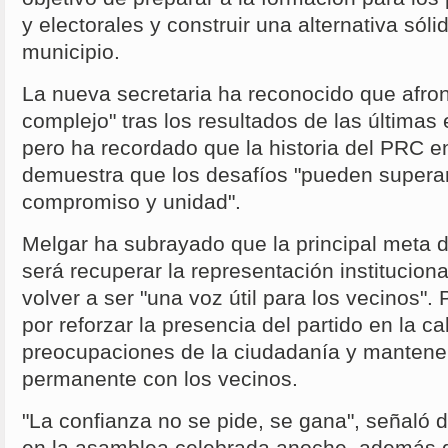
y electorales y construir una alternativa sólid
municipio.
La nueva secretaria ha reconocido que afro
complejo" tras los resultados de las últimas
pero ha recordado que la historia del PRC en
demuestra que los desafíos "pueden superar
compromiso y unidad".
Melgar ha subrayado que la principal meta 
será recuperar la representación institucion
volver a ser "una voz útil para los vecinos".
por reforzar la presencia del partido en la ca
preocupaciones de la ciudadanía y mantene
permanente con los vecinos.
"La confianza no se pide, se gana", señaló d
en la asamblea celebrada anoche, además 