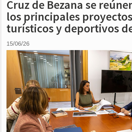
Cruz de Bezana se reúnen
los principales proyectos
turísticos y deportivos d
15/06/26