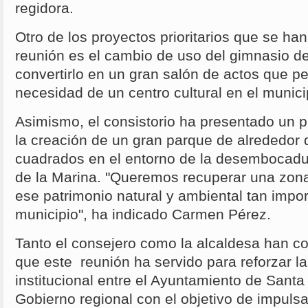
regidora.
Otro de los proyectos prioritarios que se ha
reunión es el cambio de uso del gimnasio de
convertirlo en un gran salón de actos que per
necesidad de un centro cultural en el munici
Asimismo, el consistorio ha presentado un 
la creación de un gran parque de alrededor
cuadrados en el entorno de la desembocadu
de la Marina. "Queremos recuperar una zon
ese patrimonio natural y ambiental tan impor
municipio", ha indicado Carmen Pérez.
Tanto el consejero como la alcaldesa han co
que este reunión ha servido para reforzar l
institucional entre el Ayuntamiento de Sant
Gobierno regional con el objetivo de impuls