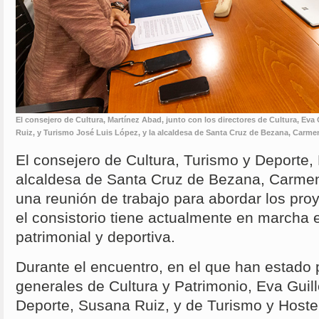
El consejero de Cultura, Martínez Abad, junto con los directores de Cultura, Ev
Ruiz, y Turismo José Luis López, y la alcaldesa de Santa Cruz de Bezana, Carme
El consejero de Cultura, Turismo y Deporte, 
alcaldesa de Santa Cruz de Bezana, Carme
una reunión de trabajo para abordar los pro
el consistorio tiene actualmente en marcha e
patrimonial y deportiva.
Durante el encuentro, en el que han estado 
generales de Cultura y Patrimonio, Eva Gui
Deporte, Susana Ruiz, y de Turismo y Hostel