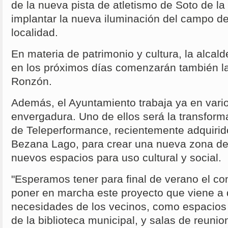
de la nueva pista de atletismo de Soto de l
implantar la nueva iluminación del campo de
localidad.
En materia de patrimonio y cultura, la alca
en los próximos días comenzarán también la
Ronzón.
Además, el Ayuntamiento trabaja ya en vari
envergadura. Uno de ellos será la transforma
de Teleperformance, recientemente adquirido
Bezana Lago, para crear una nueva zona de 
nuevos espacios para uso cultural y social.
"Esperamos tener para final de verano el co
poner en marcha este proyecto que viene a d
necesidades de los vecinos, como espacios 
de la biblioteca municipal, y salas de reunio