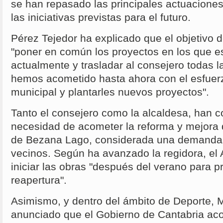
se han repasado las principales actuacione
las iniciativas previstas para el futuro.
Pérez Tejedor ha explicado que el objetivo d
"poner en común los proyectos en los que 
actualmente y trasladar al consejero todas 
hemos acometido hasta ahora con el esfuerz
municipal y plantarles nuevos proyectos".
Tanto el consejero como la alcaldesa, han co
necesidad de acometer la reforma y mejora d
de Bezana Lago, considerada una demanda h
vecinos. Según ha avanzado la regidora, el
iniciar las obras "después del verano para p
reapertura".
Asimismo, y dentro del ámbito de Deporte, 
anunciado que el Gobierno de Cantabria aco