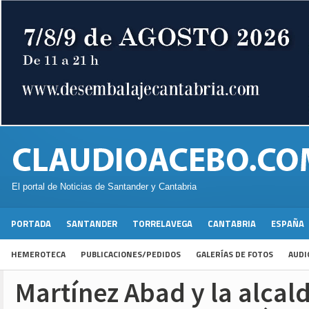
El portal de Noticias de Santander y Cantabria
PORTADA
SANTANDER
TORRELAVEGA
CANTABRIA
ESPAÑA
HEMEROTECA
PUBLICACIONES/PEDIDOS
GALERÍAS DE FOTOS
AUDI
Martínez Abad y la alcal