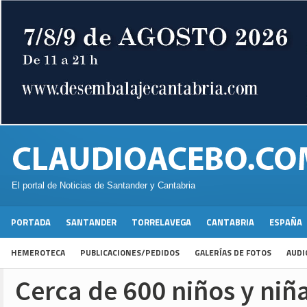
El portal de Noticias de Santander y Cantabria
PORTADA
SANTANDER
TORRELAVEGA
CANTABRIA
ESPAÑA
HEMEROTECA
PUBLICACIONES/PEDIDOS
GALERÍAS DE FOTOS
AUDI
Cerca de 600 niños y niñ