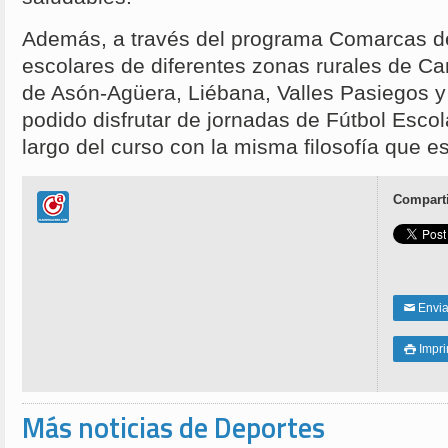
Además, a través del programa Comarcas d
escolares de diferentes zonas rurales de Ca
de Asón-Agüera, Liébana, Valles Pasiegos 
podido disfrutar de jornadas de Fútbol Escol
largo del curso con la misma filosofía que 
Comparti
Enviar
✉
Impri

Más noticias de Deportes