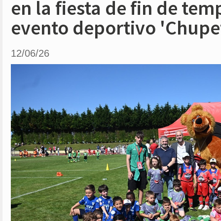
en la fiesta de fin de te
evento deportivo 'Chupe
12/06/26