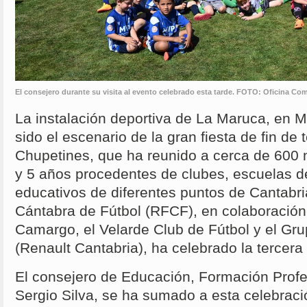
El consejero durante su visita al evento celebrado esta tarde. FOTO: Oficina C
La instalación deportiva de La Maruca, en 
sido el escenario de la gran fiesta de fin d
Chupetines, que ha reunido a cerca de 600 n
y 5 años procedentes de clubes, escuelas de
educativos de diferentes puntos de Cantabr
Cántabra de Fútbol (RFCF), en colaboración
Camargo, el Velarde Club de Fútbol y el Gru
(Renault Cantabria), ha celebrado la tercera
El consejero de Educación, Formación Profe
Sergio Silva, se ha sumado a esta celebració