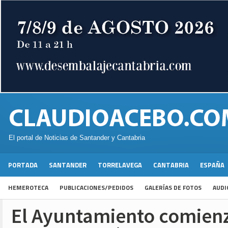
El portal de Noticias de Santander y Cantabria
PORTADA
SANTANDER
TORRELAVEGA
CANTABRIA
ESPAÑA
HEMEROTECA
PUBLICACIONES/PEDIDOS
GALERÍAS DE FOTOS
AUDI
El Ayuntamiento comienz