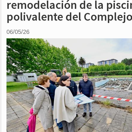
remodelación de la pisci
polivalente del Complejo
06/05/26