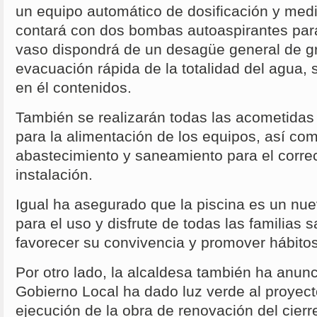
un equipo automático de dosificación y med
contará con dos bombas autoaspirantes para
vaso dispondrá de un desagüe general de gr
evacuación rápida de la totalidad del agua,
en él contenidos.
También se realizarán todas las acometidas 
para la alimentación de los equipos, así co
abastecimiento y saneamiento para el corre
instalación.
Igual ha asegurado que la piscina es un nu
para el uso y disfrute de todas las familias 
favorecer su convivencia y promover hábitos
Por otro lado, la alcaldesa también ha anun
Gobierno Local ha dado luz verde al proyect
ejecución de la obra de renovación del cierr