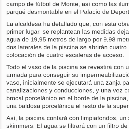
campo de fútbol de Monte, así como las ilum
parqué desmontable en el Palacio de Deport
La alcaldesa ha detallado que, con esta obra
primer lugar, se replantean las medidas dej
agua de 19,95 metros de largo por 9,98 met
dos laterales de la piscina se abrirán cuatr
colocación de cuatro escaleras de acceso.
Todo el vaso de la piscina se revestirá con
armada para conseguir su impermeabilización
vaso, inicialmente se ejecutará una zanja pa
canalizaciones y conducciones, y una vez c
brocal porcelánico en el borde de la piscina
una baldosa porcelánica el resto de la superf
Así, la piscina contará con limpiafondos, un
skimmers. El agua se filtrará con un filtro de