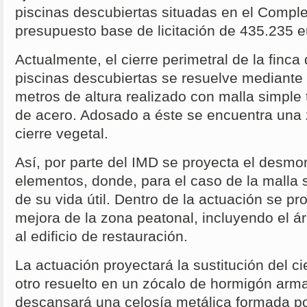
piscinas descubiertas situadas en el Comple
presupuesto base de licitación de 435.235 e
Actualmente, el cierre perimetral de la finca
piscinas descubiertas se resuelve mediante
metros de altura realizado con malla simple 
de acero. Adosado a éste se encuentra una
cierre vegetal.
Así, por parte del IMD se proyecta el desm
elementos, donde, para el caso de la malla 
de su vida útil. Dentro de la actuación se pr
mejora de la zona peatonal, incluyendo el 
al edificio de restauración.
La actuación proyectará la sustitución del ci
otro resuelto en un zócalo de hormigón arm
descansará una celosía metálica formada por