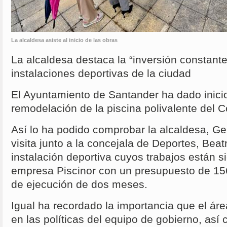
La alcaldesa asiste al inicio de las obras
La alcaldesa destaca la “inversión constante
instalaciones deportivas de la ciudad
El Ayuntamiento de Santander ha dado inicio
remodelación de la piscina polivalente del C
Así lo ha podido comprobar la alcaldesa, G
visita junto a la concejala de Deportes, Beatr
instalación deportiva cuyos trabajos están s
empresa Piscinor con un presupuesto de 15
de ejecución de dos meses.
Igual ha recordado la importancia que el ár
en las políticas del equipo de gobierno, así