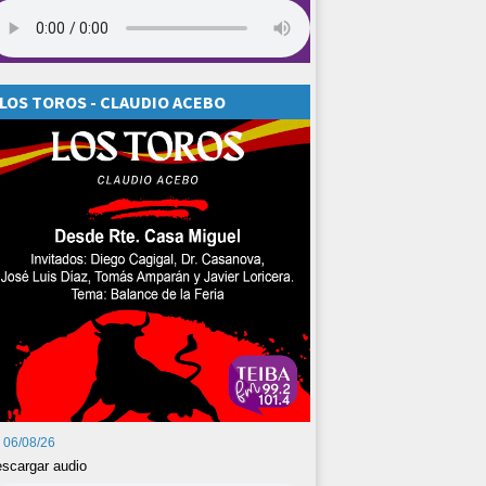
LOS TOROS - CLAUDIO ACEBO
06/08/26
scargar audio