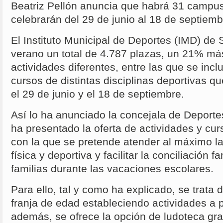
Beatriz Pellón anuncia que habrá 31 campu
celebrarán del 29 de junio al 18 de septiem
El Instituto Municipal de Deportes (IMD) de 
verano un total de 4.787 plazas, un 21% más
actividades diferentes, entre las que se in
cursos de distintas disciplinas deportivas qu
el 29 de junio y el 18 de septiembre.
Así lo ha anunciado la concejala de Deportes
ha presentado la oferta de actividades y cur
con la que se pretende atender al máximo l
física y deportiva y facilitar la conciliación fa
familias durante las vacaciones escolares.
Para ello, tal y como ha explicado, se trata
franja de edad estableciendo actividades a pa
además, se ofrece la opción de ludoteca grat