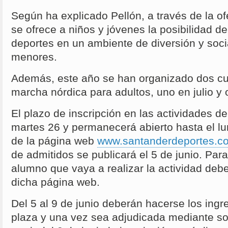
Según ha explicado Pellón, a través de la of
se ofrece a niños y jóvenes la posibilidad de 
deportes en un ambiente de diversión y soci
menores.
Además, este año se han organizado dos c
marcha nórdica para adultos, uno en julio y 
El plazo de inscripción en las actividades de
martes 26 y permanecerá abierto hasta el lun
de la página web
www.santanderdeportes.c
de admitidos se publicará el 5 de junio. Para
alumno que vaya a realizar la actividad debe
dicha página web.
Del 5 al 9 de junio deberán hacerse los ingr
plaza y una vez sea adjudicada mediante sor