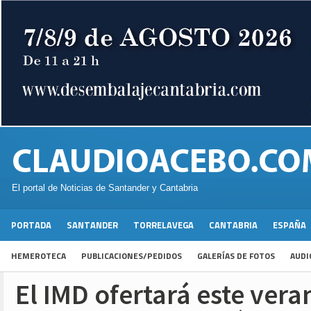
El portal de Noticias de Santander y Cantabria
PORTADA
SANTANDER
TORRELAVEGA
CANTABRIA
ESPAÑA
HEMEROTECA
PUBLICACIONES/PEDIDOS
GALERÍAS DE FOTOS
AUDI
El IMD ofertará este vera