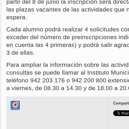
partir del 8 de junio la inscripción será dire
las plazas vacantes de las actividades que 
espera.
Cada alumno podrá realizar 4 solicitudes 
exceder del número de preinscripciones ind
en cuenta las 4 primeras) y podrá salir ag
3 de ellas.
Para ampliar la información sobre las activid
consultas se puede llamar al Instituto Munic
teléfono 942 203 176 o 942 200 800 extensi
a viernes, de 08.30 a 14.30 y de 18.00 a 20.
Comparti