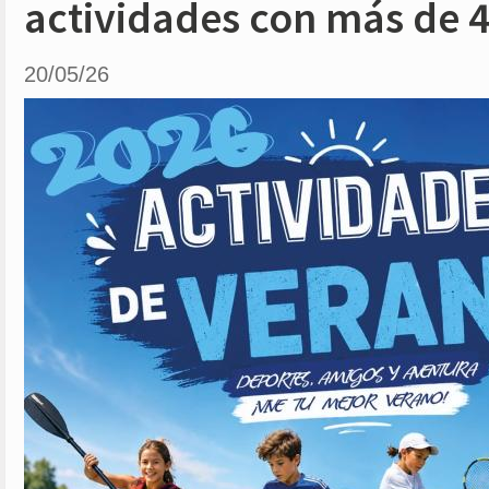
actividades con más de 4
20/05/26