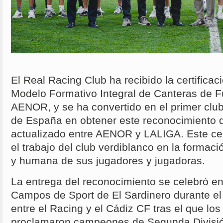
El Real Racing Club ha recibido la certificaci
Modelo Formativo Integral de Canteras de Fú
AENOR, y se ha convertido en el primer club 
de España en obtener este reconocimiento d
actualizado entre AENOR y LALIGA. Este cer
el trabajo del club verdiblanco en la formaci
y humana de sus jugadores y jugadoras.
La entrega del reconocimiento se celebró en
Campos de Sport de El Sardinero durante el
entre el Racing y el Cádiz CF tras el que los
proclamaron campeones de Segunda Divisió