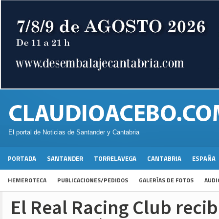
El portal de Noticias de Santander y Cantabria
PORTADA
SANTANDER
TORRELAVEGA
CANTABRIA
ESPAÑA
HEMEROTECA
PUBLICACIONES/PEDIDOS
GALERÍAS DE FOTOS
AUDI
El Real Racing Club recib