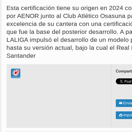
Esta certificación tiene su origen en 2024 c
por AENOR junto al Club Atlético Osasuna par
excelencia de su cantera con una certificació
que fue la base del posterior desarrollo. A pa
LALIGA impulsó el desarrollo de un modelo 
hasta su versión actual, bajo la cual el Rea
Santander
Comparti
Enviar
✉
Impri
