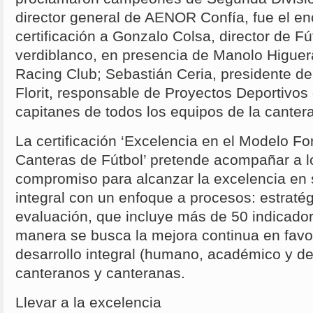
director general de AENOR Confía, fue el e
certificación a Gonzalo Colsa, director de Fu
verdiblanco, en presencia de Manolo Higuera
Racing Club; Sebastián Ceria, presidente de
Florit, responsable de Proyectos Deportivos
capitanes de todos los equipos de la cantera
La certificación ‘Excelencia en el Modelo Fo
Canteras de Fútbol’ pretende acompañar a 
compromiso para alcanzar la excelencia en 
integral con un enfoque a procesos: estraté
evaluación, que incluye más de 50 indicado
manera se busca la mejora continua en favor 
desarrollo integral (humano, académico y d
canteranos y canteranas.
Llevar a la excelencia