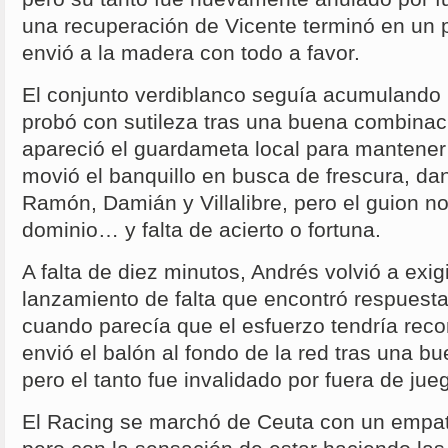
una recuperación de Vicente terminó en un 
envió a la madera con todo a favor.
El conjunto verdiblanco seguía acumulando 
probó con sutileza tras una buena combinaci
apareció el guardameta local para mantener
movió el banquillo en busca de frescura, da
Ramón, Damián y Villalibre, pero el guion no
dominio… y falta de acierto o fortuna.
A falta de diez minutos, Andrés volvió a exig
lanzamiento de falta que encontró respuesta
cuando parecía que el esfuerzo tendría re
envió el balón al fondo de la red tras una bu
pero el tanto fue invalidado por fuera de jue
El Racing se marchó de Ceuta con un empat