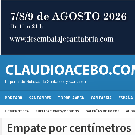
El portal de Noticias de Santander y Cantabria
PORTADA
SANTANDER
TORRELAVEGA
CANTABRIA
ESPAÑA
HEMEROTECA
PUBLICACIONES/PEDIDOS
GALERÍAS DE FOTOS
AUDI
Empate por centímetros