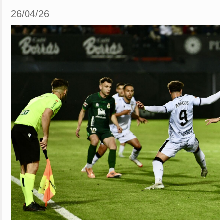
26/04/26