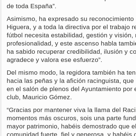
de toda España”.
Asimismo, ha expresado su reconocimiento 
Higuera, y a toda la directiva por el trabajo 
fútbol necesita estabilidad, gestión y visión,
profesionalidad, y este ascenso habla tamb
ha sabido recuperar credibilidad, ilusión y 
agradece y valora ese esfuerzo”.
Del mismo modo, la regidora también ha teni
hacia las peñas y la afición racinguista, qu
en el salón de plenos del Ayuntamiento por 
club, Mauricio Gómez.
“Gracias por mantener viva la llama del Rac
momentos más oscuros, sois una parte fund
mayor patrimonio, habéis demostrado que e
comunidad fuerte, fiel y generosa, y habéis 