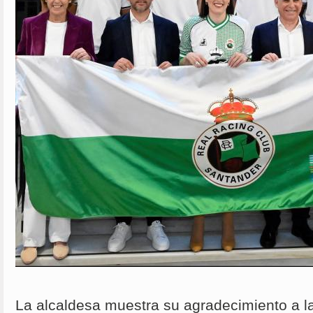
La alcaldesa muestra su agradecimiento a la 