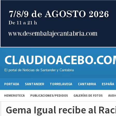
El portal de Noticias de Santander y Cantabria
PORTADA
SANTANDER
TORRELAVEGA
CANTABRIA
ESPAÑA
HEMEROTECA
PUBLICACIONES/PEDIDOS
GALERÍAS DE FOTOS
AUDI
Gema Igual recibe al Rac