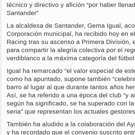
técnico y directivo y afición “por haber llena
Santander”
La alcaldesa de Santander, Gema Igual, ac
Corporación municipal, ha recibido hoy en e
Racing tras su ascenso a Primera División, e
para compartir la alegría colectiva por el reg
verdiblanco a la máxima categoría del fútbol
Igual ha remarcado “el valor especial de es
como ha apuntado, supone también “celebra
barro al lugar al que durante tantos años h
Así, se ha referido a una época del club “y
según ha significado, se ha superado con la 
seria” que representan los actuales gestores
También ha aludido a la colaboración del Ay
y ha recordado que el convenio suscrito en