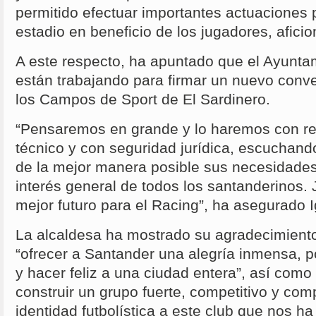
permitido efectuar importantes actuaciones 
estadio en beneficio de los jugadores, afici
A este respecto, ha apuntado que el Ayunta
están trabajando para firmar un nuevo conv
los Campos de Sport de El Sardinero.
“Pensaremos en grande y lo haremos con res
técnico y con seguridad jurídica, escuchand
de la mejor manera posible sus necesidades
interés general de todos los santanderinos.
mejor futuro para el Racing”, ha asegurado I
La alcaldesa ha mostrado su agradecimiento
“ofrecer a Santander una alegría inmensa, p
y hacer feliz a una ciudad entera”, así como 
construir un grupo fuerte, competitivo y co
identidad futbolística a este club que nos ha