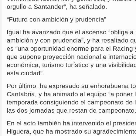
orgullo a Santander”, ha señalado.
“Futuro con ambición y prudencia”
Igual ha avanzado que el ascenso “obliga a m
ambición y con prudencia”, y ha resaltado qu
es “una oportunidad enorme para el Racing 
que supone proyección nacional e internacio
económica, turismo turístico y una visibilid
esta ciudad”.
Por último, ha expresado su enhorabuena t
Cantabria, y ha animado al equipo “a poner l
temporada consiguiendo el campeonato de l
las dos jornadas que restan de campeonato
En el acto también ha intervenido el presid
Higuera, que ha mostrado su agradecimiento 