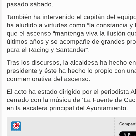
pasado sábado.
También ha intervenido el capitán del equip
ha aludido a virtudes como “la constancia y 
que el ascenso “mantenga viva la ilusión qu
últimos años y se acompañe de grandes pro
para el Racing y Santander”.
Tras los discursos, la alcaldesa ha hecho en
presidente y éste ha hecho lo propio con un
conmemorativa del ascenso.
El acto ha estado dirigido por el periodista 
cerrado con la música de ‘La Fuente de Cach
en la escalera principal del Ayuntamiento.
Comparti