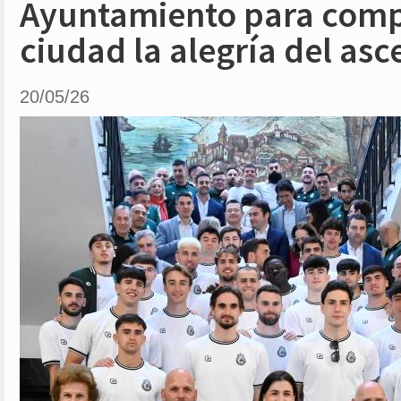
Ayuntamiento para compa
ciudad la alegría del asc
20/05/26