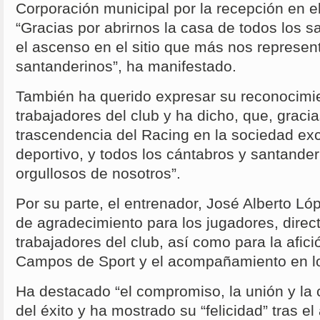
Corporación municipal por la recepción en e
“Gracias por abrirnos la casa de todos los s
el ascenso en el sitio que más nos represen
santanderinos”, ha manifestado.
También ha querido expresar su reconocimie
trabajadores del club y ha dicho, que, gracias
trascendencia del Racing en la sociedad e
deportivo, y todos los cántabros y santande
orgullosos de nosotros”.
Por su parte, el entrenador, José Alberto Ló
de agradecimiento para los jugadores, direct
trabajadores del club, así como para la afici
Campos de Sport y el acompañamiento en l
Ha destacado “el compromiso, la unión y la
del éxito y ha mostrado su “felicidad” tras e