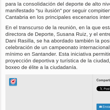
para la consolidación del deporte de alto ni
manifestado "su ilusión" por seguir compiti
Cantabria en los principales escenarios inte
En el transcurso de la reunión, en la que es
directora de Deporte, Susana Ruiz, y el ent
Dani Rasilla, se ha abordado también la posi
celebración de un campeonato internacional
mínimo en Santander. Esta iniciativa permitir
proyección deportiva y turística de la ciuda
boxeo de élite a la ciudadanía.
Comparti
Enviar
✉