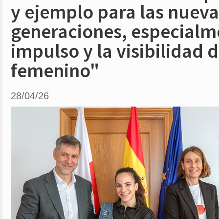
y ejemplo para las nueva
generaciones, especialme
impulso y la visibilidad 
femenino"
28/04/26