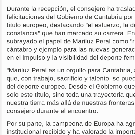
Durante la recepción, el consejero ha traslad
felicitaciones del Gobierno de Cantabria por
título europeo, destacando "el esfuerzo, la d
constancia" que han marcado su carrera. En
subrayado el papel de Mariluz Peral como "r
cántabro y ejemplo para las nuevas genera
en el impulso y la visibilidad del deporte fe
"Mariluz Peral es un orgullo para Cantabria,
que, con trabajo, sacrificio y talento, se pue
del deporte europeo. Desde el Gobierno qu
solo este título, sino toda una trayectoria q
nuestra tierra más allá de nuestras fronteras
consejero durante el encuentro.
Por su parte, la campeona de Europa ha agr
institucional recibido y ha valorado la impor