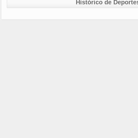
Histórico de Deporte