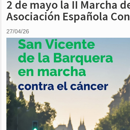
2 de mayo la II Marcha de
Asociación Española Con
27/04/26