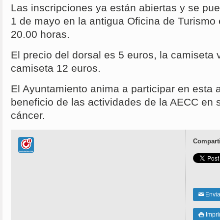
Las inscripciones ya están abiertas y se pue
1 de mayo en la antigua Oficina de Turismo 
20.00 horas.
El precio del dorsal es 5 euros, la camiseta 
camiseta 12 euros.
El Ayuntamiento anima a participar en esta a
beneficio de las actividades de la AECC en s
cáncer.
Comparti
Enviar
✉
Impri
