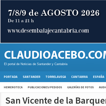
El portal de Noticias de Santander y Cantabria
PORTADA
SANTANDER
TORRELAVEGA
CANTABRIA
ESPAÑA
HEMEROTECA
PUBLICACIONES/PEDIDOS
GALERÍAS DE FOTOS
AUDI
San Vicente de la Barque