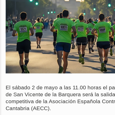
El sábado 2 de mayo a las 11.00 horas el p
de San Vicente de la Barquera será la salida
competitiva de la Asociación Española Cont
Cantabria (AECC).