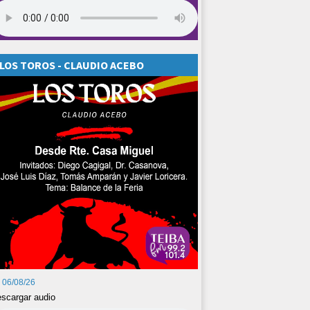
LOS TOROS - CLAUDIO ACEBO
06/08/26
scargar audio