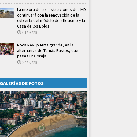
La mejora de las instalaciones del IMD
continuará con la renovación de la
cubierta del módulo de atletismo y la
Casa de los Bolos
01/08/26
Roca Rey, puerta grande, en la
alternativa de Tomás Bastos, que
pasea una oreja
24/07/26
GALERÍAS DE FOTOS