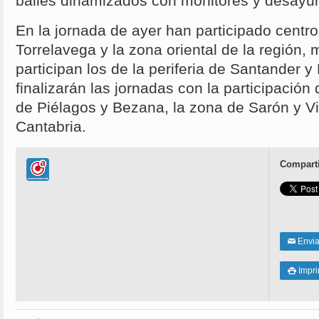
bailes dinamizados con monitores y desayu
En la jornada de ayer han participado centr
Torrelavega y la zona oriental de la región,
participan los de la periferia de Santander
finalizarán las jornadas con la participación
de Piélagos y Bezana, la zona de Sarón y Vi
Cantabria.
Comparti
Enviar
✉
Impri
