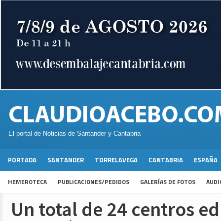
El portal de Noticias de Santander y Cantabria
PORTADA
SANTANDER
TORRELAVEGA
CANTABRIA
ESPAÑA
HEMEROTECA
PUBLICACIONES/PEDIDOS
GALERÍAS DE FOTOS
AUDI
Un total de 24 centros e