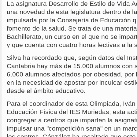
La asignatura Desarrollo de Estilo de Vida A
una novedad de esta legislatura dentro de la
impulsada por la Consejería de Educación q
fomento de la salud. Se trata de una materia
Bachillerato, un curso en el que no se impar
y que cuenta con cuatro horas lectivas a la
Silva ha recordado que, según datos del Insti
Cantabria hay más de 15.000 alumnos con s
6.000 alumnos afectados por obesidad, por l
en la necesidad de apostar por inculcar esti
desde el ámbito educativo.
Para el coordinador de esta Olimpiada, Iván
Educación Física del IES Muriedas, esta acti
congregar a centros que imparten la asigna
impulsar una "competición sana" en un marc
los centros. Gónzález ha resaltado que este