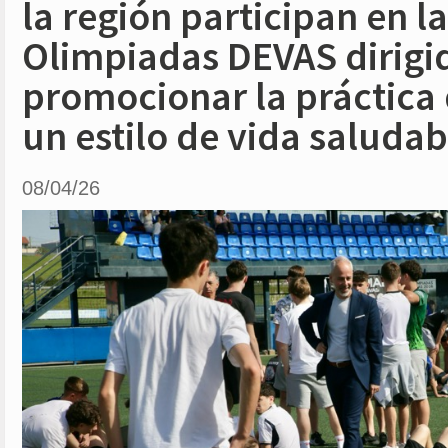
la región participan en las
Olimpiadas DEVAS dirigi
promocionar la práctica 
un estilo de vida saludab
08/04/26