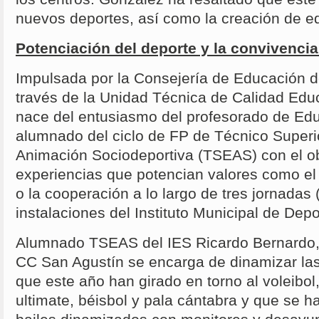
nuevos deportes, así como la creación de e
Potenciación del deporte y la convivencia
Impulsada por la Consejería de Educación de
través de la Unidad Técnica de Calidad Educ
nace del entusiasmo del profesorado de Edu
alumnado del ciclo de FP de Técnico Super
Animación Sociodeportiva (TSEAS) con el ob
experiencias que potencian valores como el 
o la cooperación a lo largo de tres jornadas (
instalaciones del Instituto Municipal de Dep
Alumnado TSEAS del IES Ricardo Bernardo, 
CC San Agustín se encarga de dinamizar las
que este año han girado en torno al voleibol, 
ultimate, béisbol y pala cántabra y que se