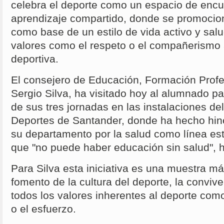
celebra el deporte como un espacio de encu
aprendizaje compartido, donde se promocion
como base de un estilo de vida activo y sal
valores como el respeto o el compañerismo a
deportiva.
El consejero de Educación, Formación Profe
Sergio Silva, ha visitado hoy al alumnado pa
de sus tres jornadas en las instalaciones del
Deportes de Santander, donde ha hecho hin
su departamento por la salud como línea est
que "no puede haber educación sin salud", 
Para Silva esta iniciativa es una muestra má
fomento de la cultura del deporte, la conviv
todos los valores inherentes al deporte co
o el esfuerzo.