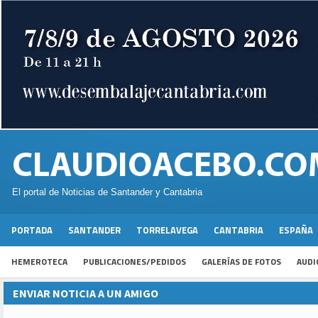
El portal de Noticias de Santander y Cantabria
PORTADA
SANTANDER
TORRELAVEGA
CANTABRIA
ESPAÑA
HEMEROTECA
PUBLICACIONES/PEDIDOS
GALERÍAS DE FOTOS
AUDI
ENVIAR NOTICIA A UN AMIGO