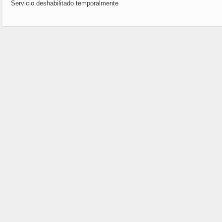
Servicio deshabilitado temporalmente