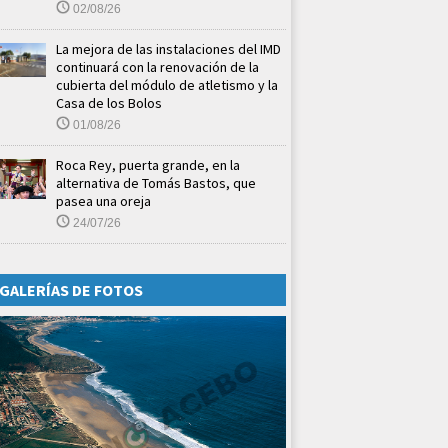
02/08/26
La mejora de las instalaciones del IMD
continuará con la renovación de la
cubierta del módulo de atletismo y la
Casa de los Bolos
01/08/26
Roca Rey, puerta grande, en la
alternativa de Tomás Bastos, que
pasea una oreja
24/07/26
GALERÍAS DE FOTOS