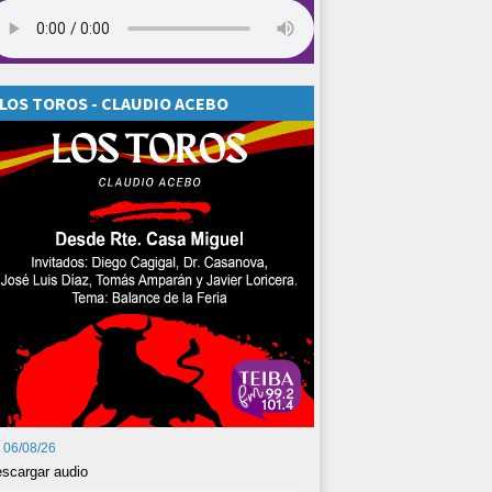
LOS TOROS - CLAUDIO ACEBO
06/08/26
scargar audio