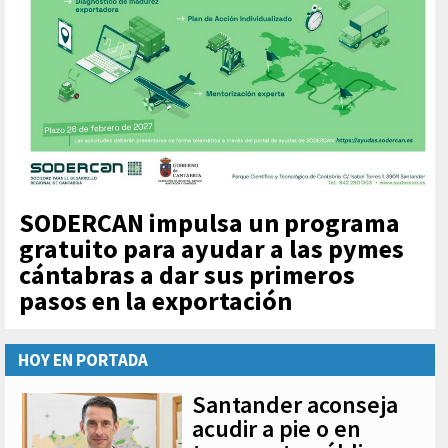
SODERCAN impulsa un programa
gratuito para ayudar a las pymes
cántabras a dar sus primeros
pasos en la exportación
HOY EN PORTADA
Santander aconseja
acudir a pie o en