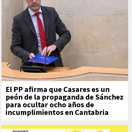
El PP afirma que Casares es un
peón de la propaganda de Sánchez
para ocultar ocho años de
incumplimientos en Cantabria