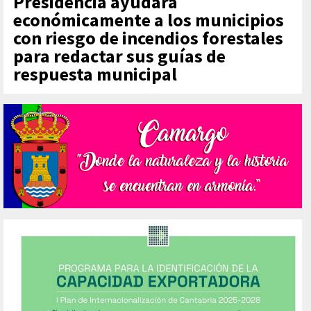
Presidencia ayudará
económicamente a los municipios
con riesgo de incendios forestales
para redactar sus guías de
respuesta municipal