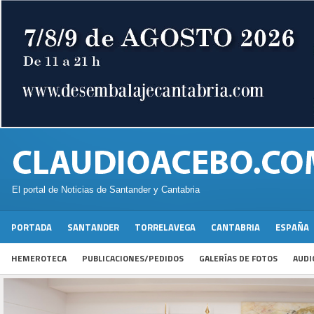
El portal de Noticias de Santander y Cantabria
PORTADA
SANTANDER
TORRELAVEGA
CANTABRIA
ESPAÑA
HEMEROTECA
PUBLICACIONES/PEDIDOS
GALERÍAS DE FOTOS
AUDI