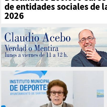
de entidades sociales de l
2026