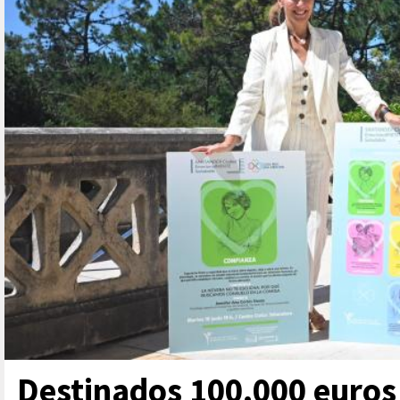
Destinados 100.000 euros