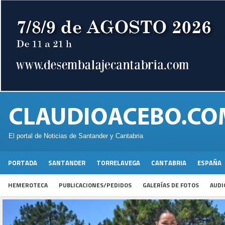
El portal de Noticias de Santander y Cantabria
PORTADA
SANTANDER
TORRELAVEGA
CANTABRIA
ESPAÑA
HEMEROTECA
PUBLICACIONES/PEDIDOS
GALERÍAS DE FOTOS
AUDI