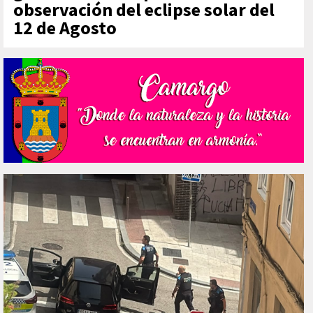
observación del eclipse solar del
12 de Agosto