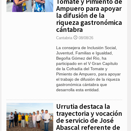
Tomate y Pimiento de
Ampuero para apoyar
la difusión de la
riqueza gastronómica
cántabra
Cantabria
08/08/26
La consejera de Inclusión Social,
Juventud, Familias e Igualdad,
Begoña Gómez del Río, ha
participado en el V Gran Capítulo
de la Cofradía del Tomate y
Pimiento de Ampuero, para apoyar
el trabajo de difusión de la riqueza
gastronómica cántabra que
desarrolla esta entidad.
Urrutia destaca la
trayectoria y vocación
de servicio de José
Abascal referente de