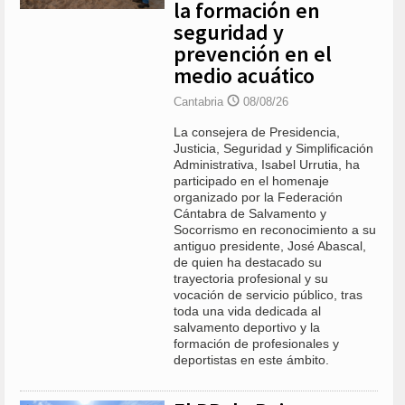
la formación en
seguridad y
prevención en el
medio acuático
Cantabria
08/08/26
La consejera de Presidencia,
Justicia, Seguridad y Simplificación
Administrativa, Isabel Urrutia, ha
participado en el homenaje
organizado por la Federación
Cántabra de Salvamento y
Socorrismo en reconocimiento a su
antiguo presidente, José Abascal,
de quien ha destacado su
trayectoria profesional y su
vocación de servicio público, tras
toda una vida dedicada al
salvamento deportivo y la
formación de profesionales y
deportistas en este ámbito.