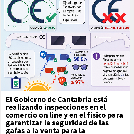
El Gobierno de Cantabria está
realizando inspecciones en el
comercio on line y en el físico para
garantizar la seguridad de las
gafas a la venta para la