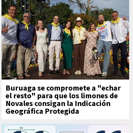
Buruaga se compromete a "echar
el resto" para que los limones de
Novales consigan la Indicación
Geográfica Protegida