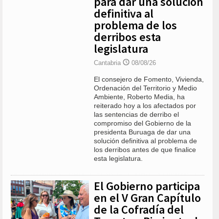
para dar una solución
definitiva al
problema de los
derribos esta
legislatura
Cantabria
08/08/26
El consejero de Fomento, Vivienda,
Ordenación del Territorio y Medio
Ambiente, Roberto Media, ha
reiterado hoy a los afectados por
las sentencias de derribo el
compromiso del Gobierno de la
presidenta Buruaga de dar una
solución definitiva al problema de
los derribos antes de que finalice
esta legislatura.
El Gobierno participa
en el V Gran Capítulo
de la Cofradía del