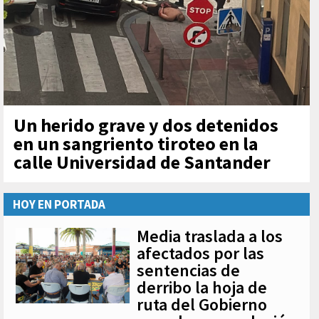
Un herido grave y dos detenidos
en un sangriento tiroteo en la
calle Universidad de Santander
HOY EN PORTADA
Media traslada a los
afectados por las
sentencias de
derribo la hoja de
ruta del Gobierno