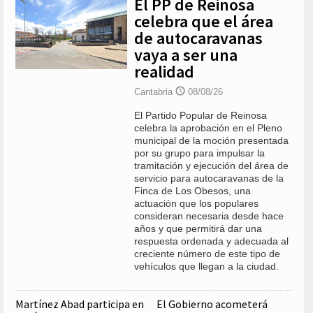
El PP de Reinosa
celebra que el área
de autocaravanas
vaya a ser una
realidad
Cantabria
08/08/26
El Partido Popular de Reinosa
celebra la aprobación en el Pleno
municipal de la moción presentada
por su grupo para impulsar la
tramitación y ejecución del área de
servicio para autocaravanas de la
Finca de Los Obesos, una
actuación que los populares
consideran necesaria desde hace
años y que permitirá dar una
respuesta ordenada y adecuada al
creciente número de este tipo de
vehículos que llegan a la ciudad.
Martínez Abad participa en
El Gobierno acometerá