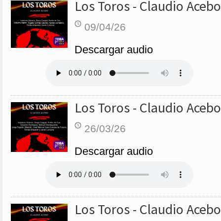
Los Toros - Claudio Acebo
09/04/26
Descargar audio
Los Toros - Claudio Acebo
26/03/26
Descargar audio
Los Toros - Claudio Acebo