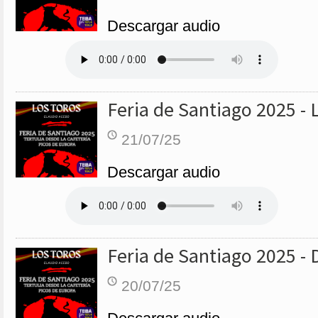
Descargar audio
Feria de Santiago 2025 - 
21/07/25
Descargar audio
Feria de Santiago 2025 -
20/07/25