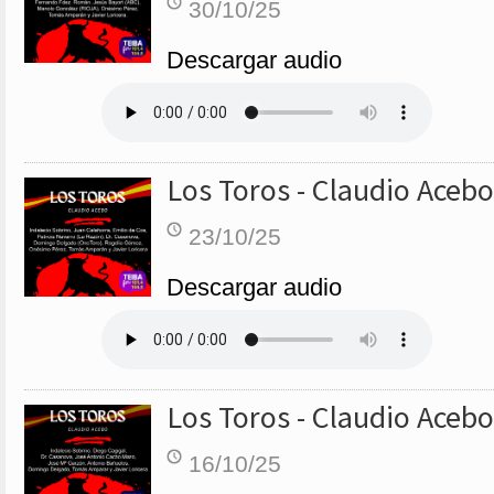
30/10/25
Descargar audio
Los Toros - Claudio Acebo
23/10/25
Descargar audio
Los Toros - Claudio Acebo
16/10/25