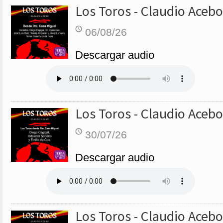
Los Toros - Claudio Acebo
06/08/26
Descargar audio
Los Toros - Claudio Acebo
30/07/26
Descargar audio
Los Toros - Claudio Acebo