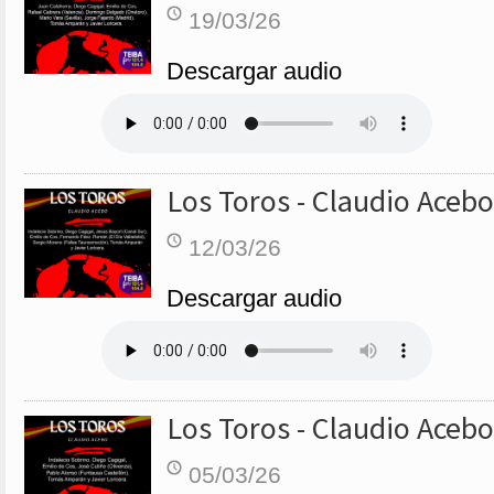
19/03/26
Descargar audio
Los Toros - Claudio Acebo
12/03/26
Descargar audio
Los Toros - Claudio Acebo
05/03/26