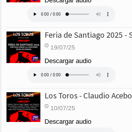
Descargar audio
Feria de Santiago 2025 - 
19/07/25
Descargar audio
Los Toros - Claudio Acebo
10/07/25
Descargar audio