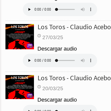
Los Toros - Claudio Acebo
27/03/25
Descargar audio
Los Toros - Claudio Acebo
20/03/25
Descargar audio