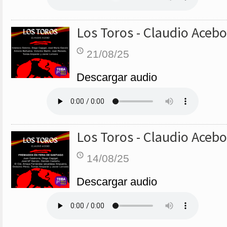
Los Toros - Claudio Acebo
21/08/25
Descargar audio
Los Toros - Claudio Acebo
14/08/25
Descargar audio