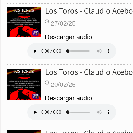
Los Toros - Claudio Acebo
27/02/25
Descargar audio
Los Toros - Claudio Acebo
20/02/25
Descargar audio