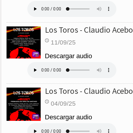
Los Toros - Claudio Acebo
11/09/25
Descargar audio
Los Toros - Claudio Acebo
04/09/25
Descargar audio