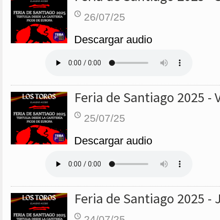
26/07/25
Descargar audio
Feria de Santiago 2025 - 
25/07/25
Descargar audio
Feria de Santiago 2025 - 
24/07/25