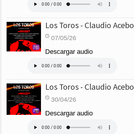
Los Toros - Claudio Acebo
07/05/26
Descargar audio
Los Toros - Claudio Acebo
30/04/26
Descargar audio