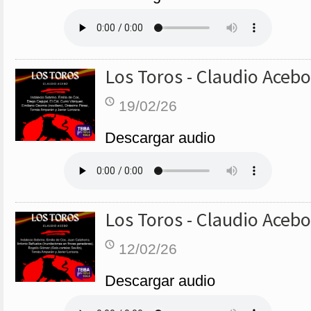
Los Toros - Claudio Acebo
19/02/26
Descargar audio
Los Toros - Claudio Acebo
12/02/26
Descargar audio