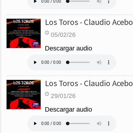
Los Toros - Claudio Acebo
05/02/26
Descargar audio
Los Toros - Claudio Acebo
29/01/26
Descargar audio