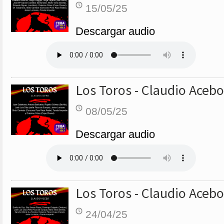
15/05/25
Descargar audio
Los Toros - Claudio Acebo
08/05/25
Descargar audio
Los Toros - Claudio Acebo
24/04/25