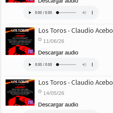
Descargar audio
Los Toros - Claudio Acebo
11/06/26
Descargar audio
Los Toros - Claudio Acebo
14/05/26
Descargar audio