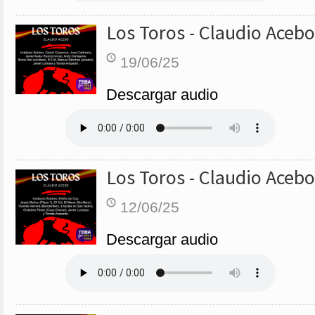
Los Toros - Claudio Acebo
19/06/25
Descargar audio
Los Toros - Claudio Acebo
12/06/25
Descargar audio