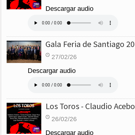
Descargar audio
Gala Feria de Santiago 2
27/02/26
Descargar audio
Los Toros - Claudio Acebo
26/02/26
Descargar audio