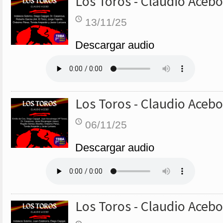
Los Toros - Claudio Acebo
13/11/25
Descargar audio
Los Toros - Claudio Acebo
06/11/25
Descargar audio
Los Toros - Claudio Acebo