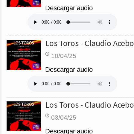
Descargar audio
Los Toros - Claudio Acebo
10/04/25
Descargar audio
Los Toros - Claudio Acebo
03/04/25
Descargar audio