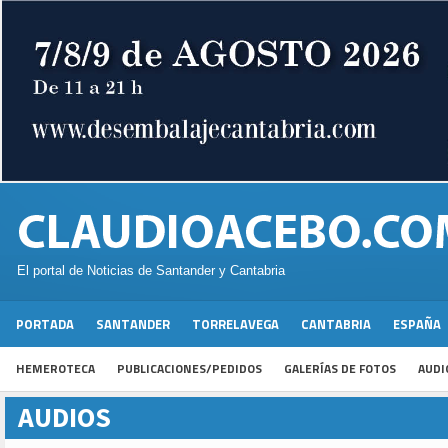
El portal de Noticias de Santander y Cantabria
PORTADA
SANTANDER
TORRELAVEGA
CANTABRIA
ESPAÑA
HEMEROTECA
PUBLICACIONES/PEDIDOS
GALERÍAS DE FOTOS
AUDI
AUDIOS