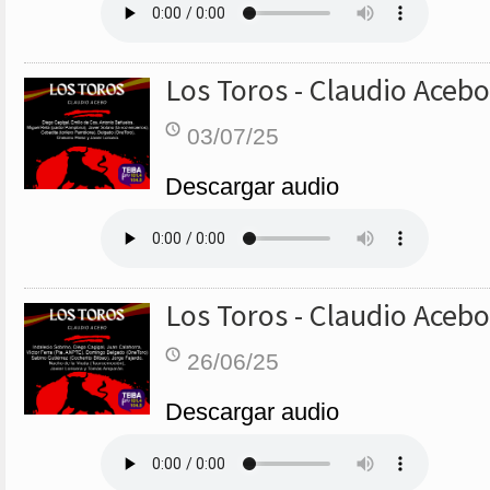
Los Toros - Claudio Acebo
03/07/25
Descargar audio
Los Toros - Claudio Acebo
26/06/25
Descargar audio