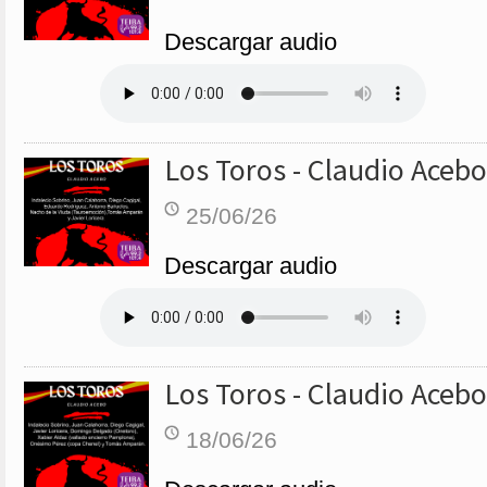
Descargar audio
Los Toros - Claudio Acebo
25/06/26
Descargar audio
Los Toros - Claudio Acebo
18/06/26