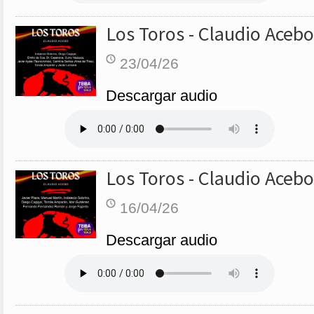
Los Toros - Claudio Acebo
23/04/26
Descargar audio
Los Toros - Claudio Acebo
16/04/26
Descargar audio