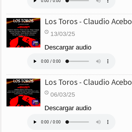
Los Toros - Claudio Acebo
13/03/25
Descargar audio
Los Toros - Claudio Acebo
06/03/25
Descargar audio