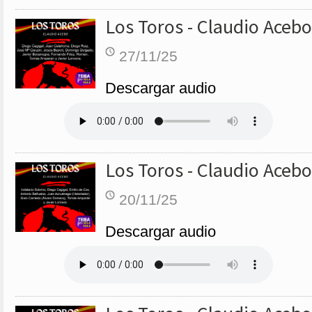
Los Toros - Claudio Acebo
27/11/25
Descargar audio
Los Toros - Claudio Acebo
20/11/25
Descargar audio