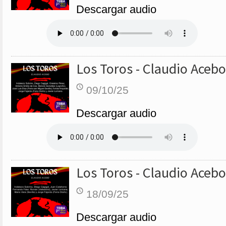
Descargar audio
Los Toros - Claudio Acebo
09/10/25
Descargar audio
Los Toros - Claudio Acebo
18/09/25
Descargar audio