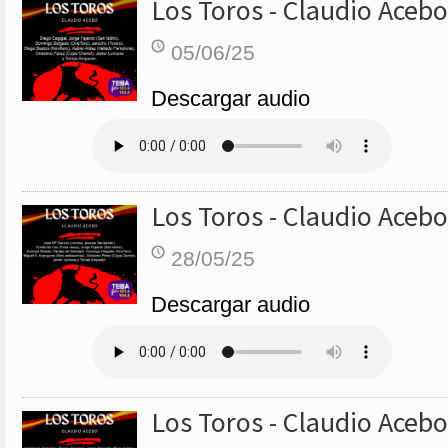
Los Toros - Claudio Acebo
05/06/25
Descargar audio
Los Toros - Claudio Acebo
28/05/25
Descargar audio
Los Toros - Claudio Acebo