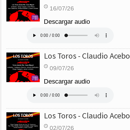
16/07/26
Descargar audio
Los Toros - Claudio Acebo
09/07/26
Descargar audio
Los Toros - Claudio Acebo
02/07/26