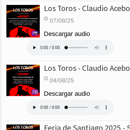
Los Toros - Claudio Acebo
07/08/25
Descargar audio
Los Toros - Claudio Acebo
04/08/25
Descargar audio
Feria de Santiago 2025 - 