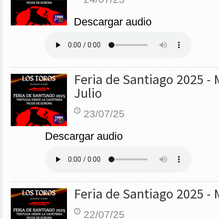
Descargar audio
Feria de Santiago 2025 - 
Julio
23/07/25
Descargar audio
Feria de Santiago 2025 - 
22/07/25