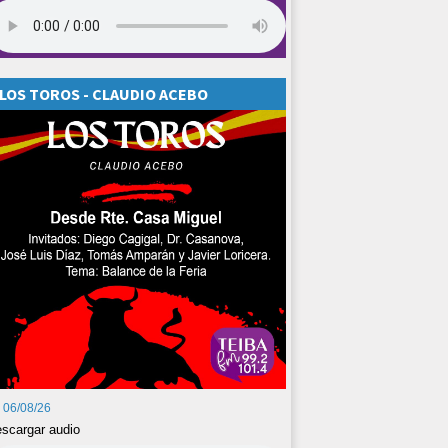
LOS TOROS - CLAUDIO ACEBO
06/08/26
scargar audio