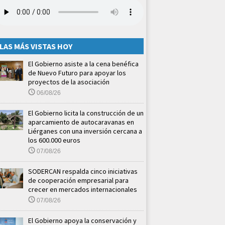
LAS MÁS VISTAS HOY
El Gobierno asiste a la cena benéfica
de Nuevo Futuro para apoyar los
proyectos de la asociación
06/08/26
El Gobierno licita la construcción de un
aparcamiento de autocaravanas en
Liérganes con una inversión cercana a
los 600.000 euros
07/08/26
SODERCAN respalda cinco iniciativas
de cooperación empresarial para
crecer en mercados internacionales
07/08/26
El Gobierno apoya la conservación y