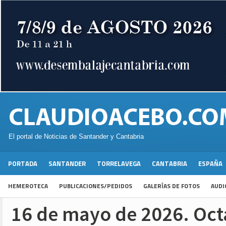
El portal de Noticias de Santander y Cantabria
PORTADA
SANTANDER
TORRELAVEGA
CANTABRIA
ESPAÑA
HEMEROTECA
PUBLICACIONES/PEDIDOS
GALERÍAS DE FOTOS
AUDI
16 de mayo de 2026. Oct