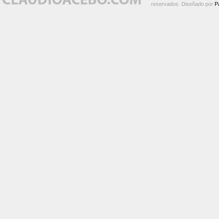
reservados. Diseñado por
P