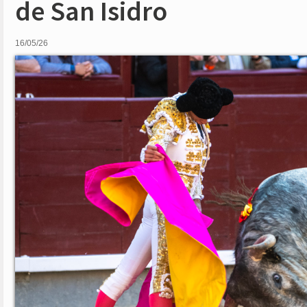
de San Isidro
16/05/26