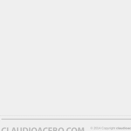
© 2014 Copyright
claudioa