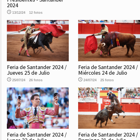
2024
13/12/24
12 fotos
Feria de Santander 2024 /
Feria de Santander 2024 /
Jueves 25 de Julio
Miércoles 24 de Julio
25/07/24
26 fotos
24/07/24
25 fotos
Feria de Santander 2024 /
Feria de Santander 2024 /