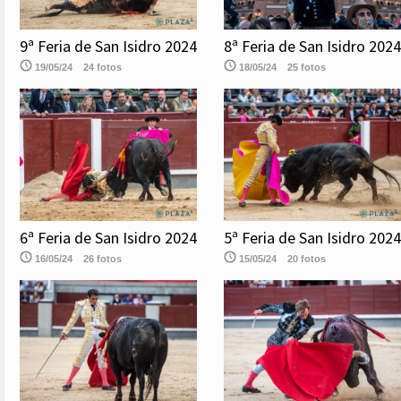
9ª Feria de San Isidro 2024
8ª Feria de San Isidro 2024
19/05/24
24 fotos
18/05/24
25 fotos
6ª Feria de San Isidro 2024
5ª Feria de San Isidro 2024
16/05/24
26 fotos
15/05/24
20 fotos