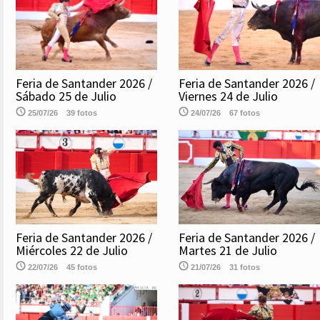
Feria de Santander 2026 /
Feria de Santander 2026 /
Sábado 25 de Julio
Viernes 24 de Julio
25/07/26
39 fotos
24/07/26
67 fotos
Feria de Santander 2026 /
Feria de Santander 2026 /
Miércoles 22 de Julio
Martes 21 de Julio
22/07/26
45 fotos
21/07/26
31 fotos