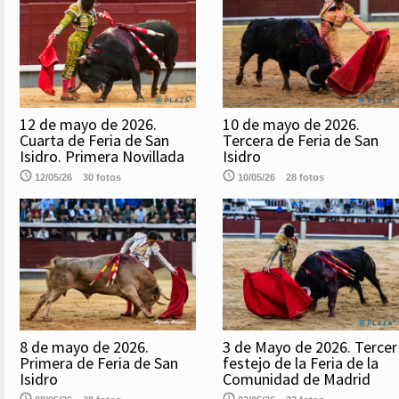
12 de mayo de 2026.
10 de mayo de 2026.
Cuarta de Feria de San
Tercera de Feria de San
Isidro. Primera Novillada
Isidro
12/05/26
30 fotos
10/05/26
28 fotos
8 de mayo de 2026.
3 de Mayo de 2026. Tercer
Primera de Feria de San
festejo de la Feria de la
Isidro
Comunidad de Madrid