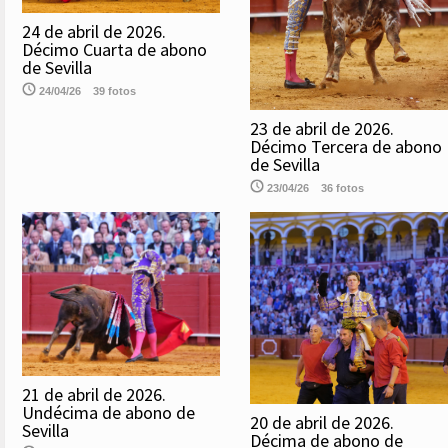
24 de abril de 2026.
Décimo Cuarta de abono
de Sevilla
24/04/26
39 fotos
23 de abril de 2026.
Décimo Tercera de abono
de Sevilla
23/04/26
36 fotos
21 de abril de 2026.
Undécima de abono de
20 de abril de 2026.
Sevilla
Décima de abono de