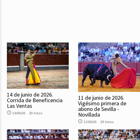
14 de junio de 2026.
11 de junio de 2026.
Corrida de Beneficencia
Vigésimo primera de
Las Ventas
abono de Sevilla -
Novillada
14/06/26
26 fotos
11/06/26
29 fotos