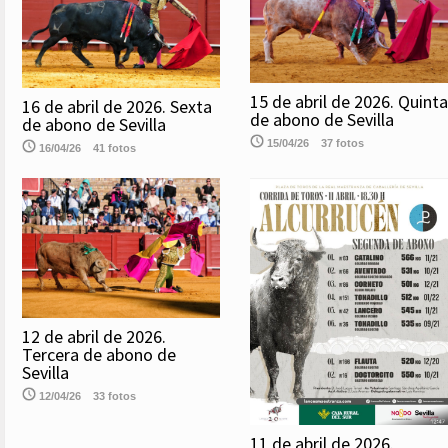
15 de abril de 2026. Quinta
16 de abril de 2026. Sexta
de abono de Sevilla
de abono de Sevilla
15/04/26
37 fotos
16/04/26
41 fotos
12 de abril de 2026.
Tercera de abono de
Sevilla
12/04/26
33 fotos
11 de abril de 2026.