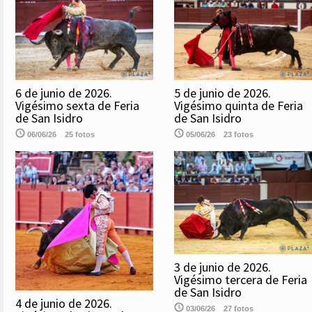
6 de junio de 2026.
5 de junio de 2026.
Vigésimo sexta de Feria
Vigésimo quinta de Feria
de San Isidro
de San Isidro
06/06/26
25 fotos
05/06/26
23 fotos
3 de junio de 2026.
Vigésimo tercera de Feria
de San Isidro
4 de junio de 2026.
03/06/26
27 fotos