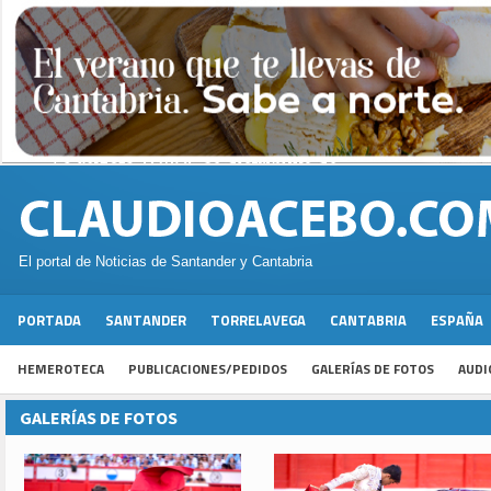
El portal de Noticias de Santander y Cantabria
PORTADA
SANTANDER
TORRELAVEGA
CANTABRIA
ESPAÑA
HEMEROTECA
PUBLICACIONES/PEDIDOS
GALERÍAS DE FOTOS
AUDI
GALERÍAS DE FOTOS