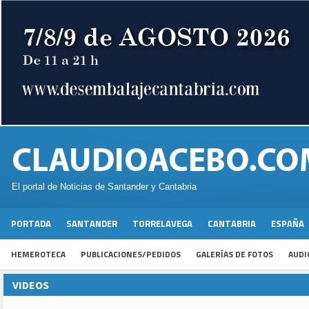
El portal de Noticias de Santander y Cantabria
PORTADA
SANTANDER
TORRELAVEGA
CANTABRIA
ESPAÑA
HEMEROTECA
PUBLICACIONES/PEDIDOS
GALERÍAS DE FOTOS
AUDI
VIDEOS