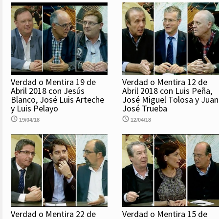
Verdad o Mentira 19 de
Verdad o Mentira 12 de
Abril 2018 con Jesús
Abril 2018 con Luis Peña,
Blanco, José Luis Arteche
José Miguel Tolosa y Juan
y Luis Pelayo
José Trueba
19/04/18
12/04/18
Verdad o Mentira 22 de
Verdad o Mentira 15 de