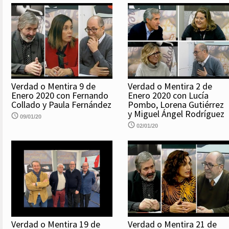
Verdad o Mentira 9 de
Verdad o Mentira 2 de
Enero 2020 con Fernando
Enero 2020 con Lucía
Collado y Paula Fernández
Pombo, Lorena Gutiérrez
y Miguel Ángel Rodríguez
09/01/20
02/01/20
Verdad o Mentira 19 de
Verdad o Mentira 21 de