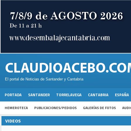
El portal de Noticias de Santander y Cantabria
PORTADA
SANTANDER
TORRELAVEGA
CANTABRIA
ESPAÑA
HEMEROTECA
PUBLICACIONES/PEDIDOS
GALERÍAS DE FOTOS
AUDI
VIDEOS