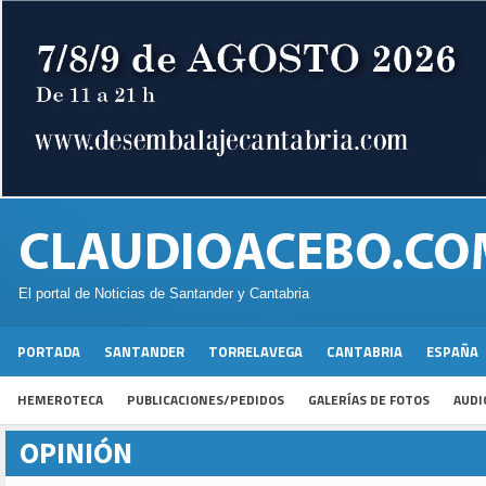
El portal de Noticias de Santander y Cantabria
PORTADA
SANTANDER
TORRELAVEGA
CANTABRIA
ESPAÑA
HEMEROTECA
PUBLICACIONES/PEDIDOS
GALERÍAS DE FOTOS
AUDI
OPINIÓN