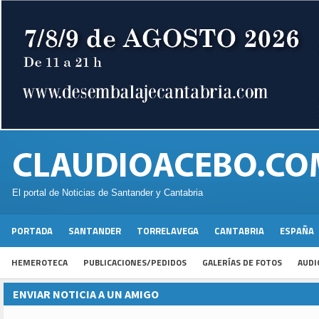
El portal de Noticias de Santander y Cantabria
PORTADA
SANTANDER
TORRELAVEGA
CANTABRIA
ESPAÑA
HEMEROTECA
PUBLICACIONES/PEDIDOS
GALERÍAS DE FOTOS
AUDI
ENVIAR NOTICIA A UN AMIGO