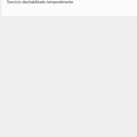
Servicio deshabilitado temporalmente