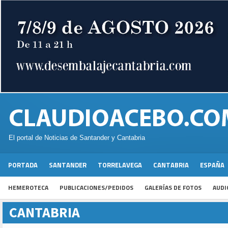
El portal de Noticias de Santander y Cantabria
PORTADA
SANTANDER
TORRELAVEGA
CANTABRIA
ESPAÑA
HEMEROTECA
PUBLICACIONES/PEDIDOS
GALERÍAS DE FOTOS
AUDI
CANTABRIA