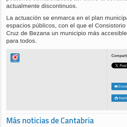
actualmente discontinuos.
La actuación se enmarca en el plan municip
espacios públicos, con el que el Consistori
Cruz de Bezana un municipio más accesible,
para todos.
Comparti
Enviar
✉
Impri

Más noticias de Cantabria