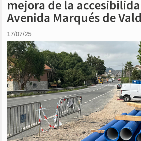
mejora de la accesibilida
Avenida Marqués de Vald
17/07/25