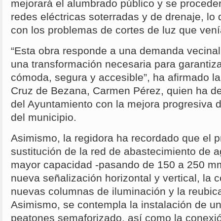
mejorará el alumbrado público y se proceder
redes eléctricas soterradas y de drenaje, lo 
con los problemas de cortes de luz que veni
“Esta obra responde a una demanda vecinal
una transformación necesaria para garantiz
cómoda, segura y accesible”, ha afirmado l
Cruz de Bezana, Carmen Pérez, quien ha d
del Ayuntamiento con la mejora progresiva d
del municipio.
Asimismo, la regidora ha recordado que el p
sustitución de la red de abastecimiento de a
mayor capacidad -pasando de 150 a 250 mm-,
nueva señalización horizontal y vertical, la 
nuevas columnas de iluminación y la reubica
Asimismo, se contempla la instalación de 
peatones semaforizado, así como la conexio