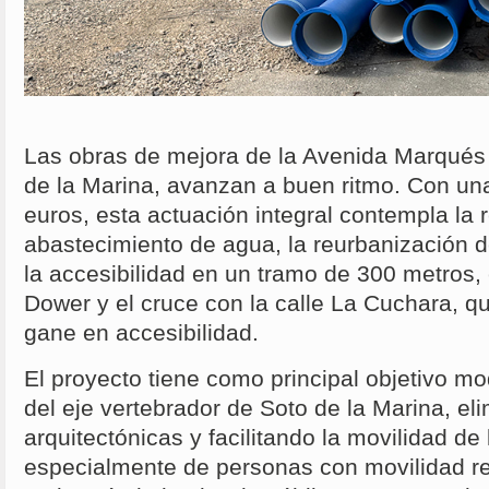
Las obras de mejora de la Avenida Marqués 
de la Marina, avanzan a buen ritmo. Con una
euros, esta actuación integral contempla la 
abastecimiento de agua, la reurbanización 
la accesibilidad en un tramo de 300 metros, e
Dower y el cruce con la calle La Cuchara, qu
gane en accesibilidad.
El proyecto tiene como principal objetivo m
del eje vertebrador de Soto de la Marina, el
arquitectónicas y facilitando la movilidad de
especialmente de personas con movilidad re