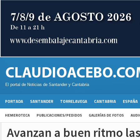
El portal de Noticias de Santander y Cantabria
PORTADA
SANTANDER
TORRELAVEGA
CANTABRIA
ESPAÑA
HEMEROTECA
PUBLICACIONES/PEDIDOS
GALERÍAS DE FOTOS
AUDI
Avanzan a buen ritmo las