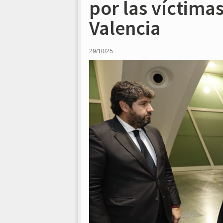
por las víctima
Valencia
29/10/25