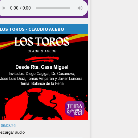
LOS TOROS - CLAUDIO ACEBO
06/08/26
scargar audio