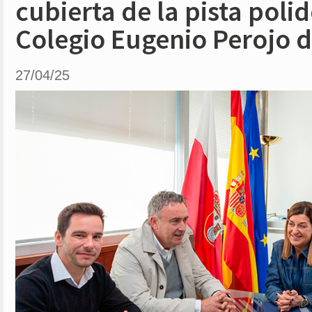
cubierta de la pista poli
Colegio Eugenio Perojo d
27/04/25