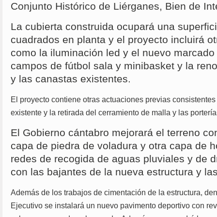
Conjunto Histórico de Liérganes, Bien de Inte
La cubierta construida ocupará una superfic
cuadrados en planta y el proyecto incluirá o
como la iluminación led y el nuevo marcado 
campos de fútbol sala y minibasket y la reno
y las canastas existentes.
El proyecto contiene otras actuaciones previas consistentes
existente y la retirada del cerramiento de malla y las porterí
El Gobierno cántabro mejorará el terreno co
capa de piedra de voladura y otra capa de h
redes de recogida de aguas pluviales y de 
con las bajantes de la nueva estructura y la
Además de los trabajos de cimentación de la estructura, den
Ejecutivo se instalará un nuevo pavimento deportivo con r