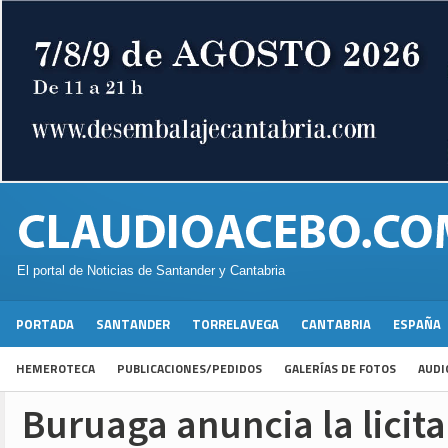
El portal de Noticias de Santander y Cantabria
PORTADA
SANTANDER
TORRELAVEGA
CANTABRIA
ESPAÑA
HEMEROTECA
PUBLICACIONES/PEDIDOS
GALERÍAS DE FOTOS
AUDI
Buruaga anuncia la licita