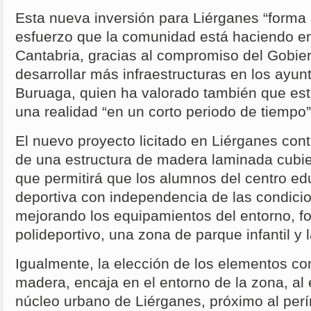
Esta nueva inversión para Liérganes “forma 
esfuerzo que la comunidad está haciendo en
Cantabria, gracias al compromiso del Gobie
desarrollar más infraestructuras en los ayu
Buruaga, quien ha valorado también que es
una realidad “en un corto periodo de tiempo”
El nuevo proyecto licitado en Liérganes con
de una estructura de madera laminada cubie
que permitirá que los alumnos del centro educ
deportiva con independencia de las condicio
mejorando los equipamientos del entorno, f
polideportivo, una zona de parque infantil y l
Igualmente, la elección de los elementos co
madera, encaja en el entorno de la zona, al 
núcleo urbano de Liérganes, próximo al perí