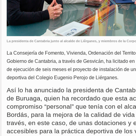
La presidenta de Cantabria junto al alcalde de Liérganes, y miembros de la Cor
La Consejería de Fomento, Vivienda, Ordenación del Territo
Gobierno de Cantabria, a través de Gesvicán, ha licitado en
de ejecución de seis meses el proyecto de instalación de una
deportiva del Colegio Eugenio Perojo de Liérganes.
Así lo ha anunciado la presidenta de Canta
de Buruaga, quien ha recordado que esta ac
compromiso “personal” que tenía con el alc
Bordás, para la mejora de la calidad de vida
través, en este caso, de unas dotaciones y
accesibles para la práctica deportiva de los 