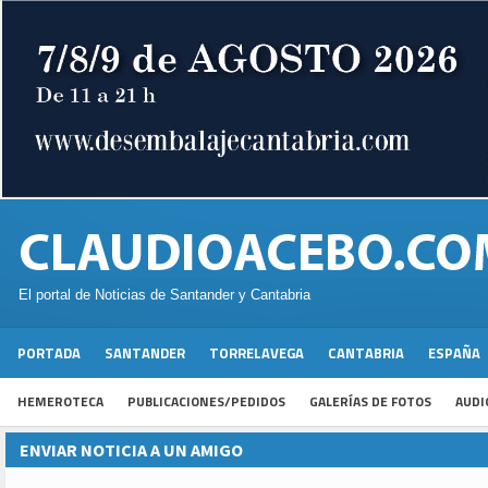
El portal de Noticias de Santander y Cantabria
PORTADA
SANTANDER
TORRELAVEGA
CANTABRIA
ESPAÑA
HEMEROTECA
PUBLICACIONES/PEDIDOS
GALERÍAS DE FOTOS
AUDI
ENVIAR NOTICIA A UN AMIGO