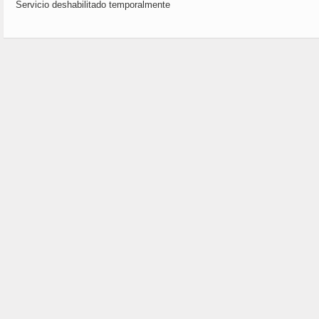
Servicio deshabilitado temporalmente