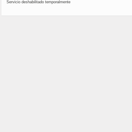
Servicio deshabilitado temporalmente