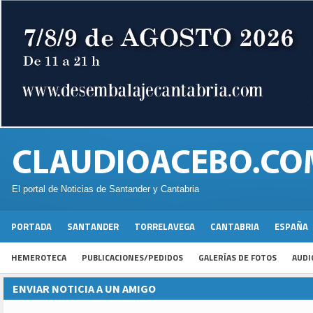
El portal de Noticias de Santander y Cantabria
PORTADA
SANTANDER
TORRELAVEGA
CANTABRIA
ESPAÑA
HEMEROTECA
PUBLICACIONES/PEDIDOS
GALERÍAS DE FOTOS
AUDI
ENVIAR NOTICIA A UN AMIGO