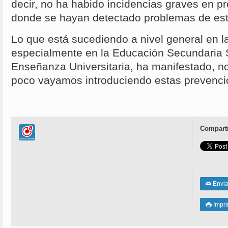
decir, no ha habido incidencias graves en p
donde se hayan detectado problemas de este 
Lo que está sucediendo a nivel general en l
especialmente en la Educación Secundaria S
Enseñanza Universitaria, ha manifestado, n
poco vayamos introduciendo estas prevenci
Comparti
Enviar
✉
Impri
