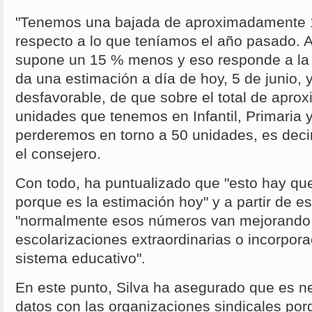
"Tenemos una bajada de aproximadamente 1
respecto a lo que teníamos el año pasado. A
supone un 15 % menos y eso responde a la
da una estimación a día de hoy, 5 de junio, 
desfavorable, de que sobre el total de apr
unidades que tenemos en Infantil, Primaria 
perderemos en torno a 50 unidades, es decir
el consejero.
Con todo, ha puntualizado que "esto hay qu
porque es la estimación hoy" y a partir de 
"normalmente esos números van mejorando 
escolarizaciones extraordinarias o incorpora
sistema educativo".
En este punto, Silva ha asegurado que es ne
datos con las organizaciones sindicales por