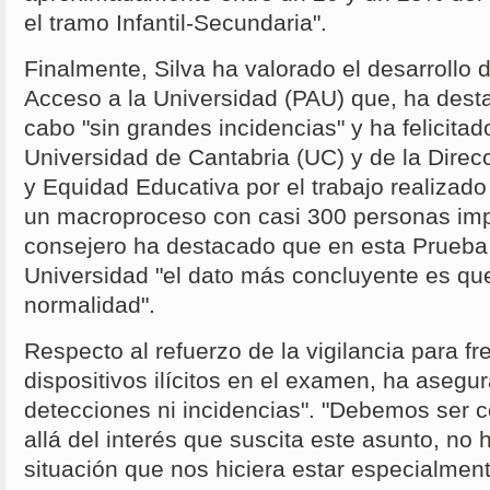
el tramo Infantil-Secundaria".
Finalmente, Silva ha valorado el desarrollo 
Acceso a la Universidad (PAU) que, ha dest
cabo "sin grandes incidencias" y ha felicitad
Universidad de Cantabria (UC) y de la Direc
y Equidad Educativa por el trabajo realizad
un macroproceso con casi 300 personas imp
consejero ha destacado que en esta Prueba
Universidad "el dato más concluyente es qu
normalidad".
Respecto al refuerzo de la vigilancia para fr
dispositivos ilícitos en el examen, ha aseg
detecciones ni incidencias". "Debemos ser 
allá del interés que suscita este asunto, no
situación que nos hiciera estar especialme