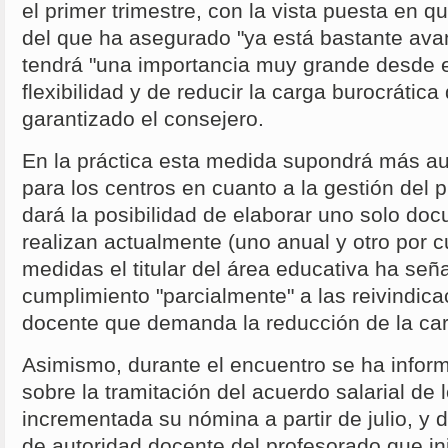
el primer trimestre, con la vista puesta en q
del que ha asegurado "ya está bastante ava
tendrá "una importancia muy grande desde el
flexibilidad y de reducir la carga burocrática
garantizado el consejero.
En la práctica esta medida supondrá más a
para los centros en cuanto a la gestión del 
dará la posibilidad de elaborar uno solo d
realizan actualmente (uno anual y otro por 
medidas el titular del área educativa ha se
cumplimiento "parcialmente" a las reivindica
docente que demanda la reducción de la car
Asimismo, durante el encuentro se ha inform
sobre la tramitación del acuerdo salarial de
incrementada su nómina a partir de julio, y 
de autoridad docente del profesorado que ini