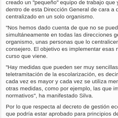
creado un "pequeño" equipo de trabajo que 
dentro de esta Dirección General de cara a 
centralizado en un solo organismo.
"Nos hemos dado cuenta de que no se puede
simultáneamente en todas las direcciones g
organismo, unas personas que lo centralicen
consejero. El objetivo es implementar esas m
curso que viene.
"Hay medidas que pueden ser muy sencillas
teletramitación de la escolarización, es decir
cada vez es mayor y cada vez se utiliza men
otras medidas, como por ejemplo, las que i
normativos", ha manifestado Silva.
Por lo que respecta al decreto de gestión 
que podría estar aprobado para principios de