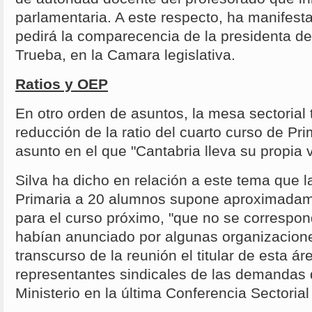
parlamentaria. A este respecto, ha manifest
pedirá la comparecencia de la presidenta d
Trueba, en la Camara legislativa.
Ratios y OEP
En otro orden de asuntos, la mesa sectorial
reducción de la ratio del cuarto curso de Pr
asunto en el que "Cantabria lleva su propia 
Silva ha dicho en relación a este tema que l
Primaria a 20 alumnos supone aproximada
para el curso próximo, "que no se correspo
habían anunciado por algunas organizaciones
transcurso de la reunión el titular de esta á
representantes sindicales de las demandas 
Ministerio en la última Conferencia Sectoria