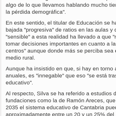
algo de lo que llevamos hablando mucho tie
la pérdida demográfica".
En este sentido, el titular de Educación se h
bajada "progresiva" de ratios en las aulas y
"sensible" a esta realidad ha llevado a que 
tomar decisiones importantes en cuanto a la 
centros" aunque donde más se perciba sea e
medio rural.
Aunque ha insistido en que, si hay en torno
anuales, es "innegable" que eso "se está tr
educativo".
Al respecto, Silva se ha referido a estudios
fundaciones como la de Ramón Areces, que 
2035 el sistema educativo de Cantabria pue
aproximadamente entre un 20 y un 25% del