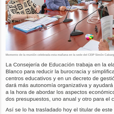
Momento de la reunión celebrada esta mañana en la sede del CEIP Simón Cabar
La Consejería de Educación trabaja en la el
Blanco para reducir la burocracia y simplific
centros educativos y en un decreto de gest
dará más autonomía organizativa y ayudará 
a la hora de abordar los aspectos económic
dos presupuestos, uno anual y otro para el 
Así se lo ha trasladado hoy el titular de est