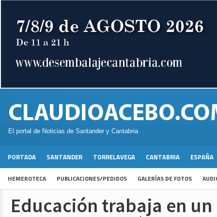
El portal de Noticias de Santander y Cantabria
PORTADA
SANTANDER
TORRELAVEGA
CANTABRIA
ESPAÑA
HEMEROTECA
PUBLICACIONES/PEDIDOS
GALERÍAS DE FOTOS
AUDI
Educación trabaja en un 