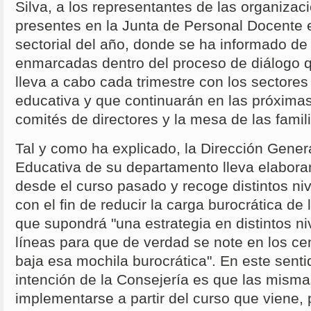
Silva, a los representantes de las organizac
presentes en la Junta de Personal Docente
sectorial del año, donde se ha informado de
enmarcadas dentro del proceso de diálogo 
lleva a cabo cada trimestre con los sectore
educativa y que continuarán en las próxima
comités de directores y la mesa de las famil
Tal y como ha explicado, la Dirección Gener
Educativa de su departamento lleva elabora
desde el curso pasado y recoge distintos niv
con el fin de reducir la carga burocrática de
que supondrá "una estrategia en distintos niv
líneas para que de verdad se note en los ce
baja esa mochila burocrática". En este senti
intención de la Consejería es que las mism
implementarse a partir del curso que viene, 