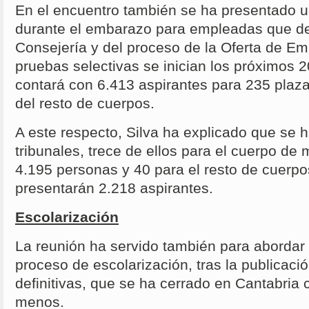
En el encuentro también se ha presentado u
durante el embarazo para empleadas que d
Consejería y del proceso de la Oferta de Em
pruebas selectivas se inician los próximos 2
contará con 6.413 aspirantes para 235 plaz
del resto de cuerpos.
A este respecto, Silva ha explicado que se h
tribunales, trece de ellos para el cuerpo de
4.195 personas y 40 para el resto de cuerpo
presentarán 2.218 aspirantes.
Escolarización
La reunión ha servido también para abordar e
proceso de escolarización, tras la publicació
definitivas, que se ha cerrado en Cantabria 
menos.