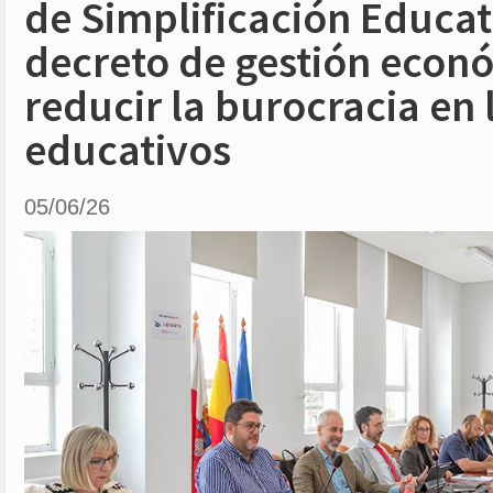
de Simplificación Educat
decreto de gestión econ
reducir la burocracia en 
educativos
05/06/26