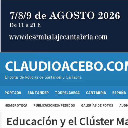
El portal de Noticias de Santander y Cantabria
PORTADA
SANTANDER
TORRELAVEGA
CANTABRIA
ESPAÑA
HEMEROTECA
PUBLICACIONES/PEDIDOS
GALERÍAS DE FOTOS
AUDI
Educación y el Clúster M