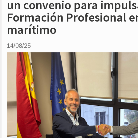
un convenio para impuls
Formación Profesional en
marítimo
14/08/25