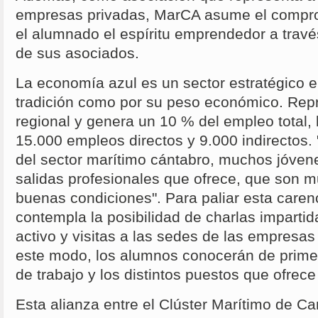
empresas privadas, MarCA asume el compro
el alumnado el espíritu emprendedor a travé
de sus asociados.
La economía azul es un sector estratégico en
tradición como por su peso económico. Rep
regional y genera un 10 % del empleo total, 
15.000 empleos directos y 9.000 indirectos. 
del sector marítimo cántabro, muchos jóve
salidas profesionales que ofrece, que son 
buenas condiciones". Para paliar esta caren
contempla la posibilidad de charlas impartid
activo y visitas a las sedes de las empres
este modo, los alumnos conocerán de prime
de trabajo y los distintos puestos que ofrece
Esta alianza entre el Clúster Marítimo de Ca