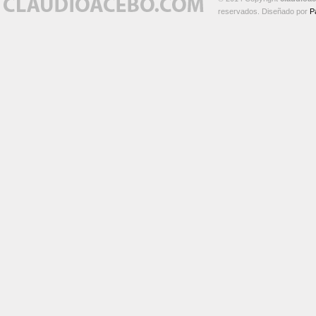
reservados. Diseñado por
P