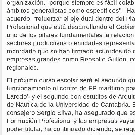
organización, "porque siempre es fácil colab
ámbitos generalistas como específicos". H
acuerdo, "refuerza" el eje dual dentro del P
Profesional que está desarrollando el Gobie
uno de los pilares fundamentales la relació
sectores productivos o entidades representa
recordado que se han firmado acuerdos de c
empresas grandes como Repsol o Gullón, c
regionales.
El próximo curso escolar será el segundo q
funcionamiento el centro de FP marítimo-pe
Laredo', y el segundo con estudios de Arqui
de Náutica de la Universidad de Cantabria. E
consejero Sergio Silva, ha asegurado que es 
Formación Profesional y las empresas vayan
poder titular, ha continuado diciendo, se req