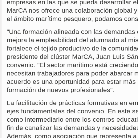
empresas en las que se pueda desarrollar el c
MarCA nos ofrece una colaboración global y
el ámbito marítimo pesquero, podamos conse
"Una formación alineada con las demandas 
mejora la empleabilidad del alumnado al m
fortalece el tejido productivo de la comunida
presidente del clúster MarCA, Juan Luis Sánc
convenio. "El sector marítimo está creciend
necesitan trabajadores para poder abarcar 
acuerdo es una oportunidad para estar más 
formación de nuevos profesionales".
La facilitación de prácticas formativas en e
ejes fundamentales del convenio. En este sen
como intermediario entre los centros educat
fin de canalizar las demandas y necesidade
Además, como asociación que representa a