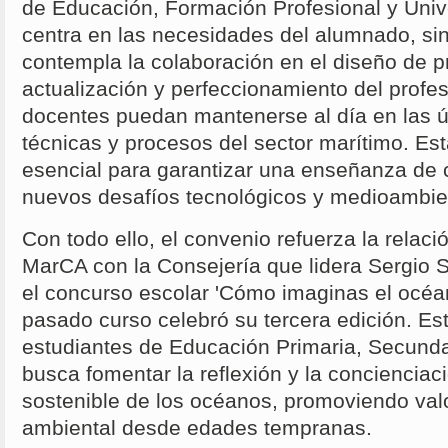
de Educación, Formación Profesional y Univ
centra en las necesidades del alumnado, si
contempla la colaboración en el diseño de 
actualización y perfeccionamiento del profe
docentes puedan mantenerse al día en las ú
técnicas y procesos del sector marítimo. Es
esencial para garantizar una enseñanza de 
nuevos desafíos tecnológicos y medioambie
Con todo ello, el convenio refuerza la relac
MarCA con la Consejería que lidera Sergio S
el concurso escolar 'Cómo imaginas el océa
pasado curso celebró su tercera edición. Est
estudiantes de Educación Primaria, Secundar
busca fomentar la reflexión y la concienciaci
sostenible de los océanos, promoviendo val
ambiental desde edades tempranas.