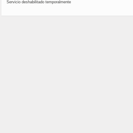
Servicio deshabilitado temporalmente