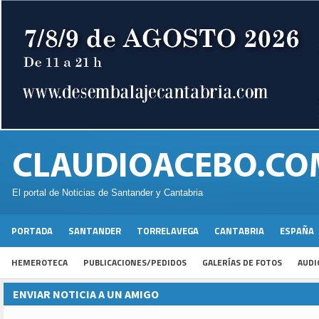
El portal de Noticias de Santander y Cantabria
PORTADA
SANTANDER
TORRELAVEGA
CANTABRIA
ESPAÑA
HEMEROTECA
PUBLICACIONES/PEDIDOS
GALERÍAS DE FOTOS
AUDI
ENVIAR NOTICIA A UN AMIGO