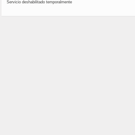
Servicio deshabilitado temporalmente