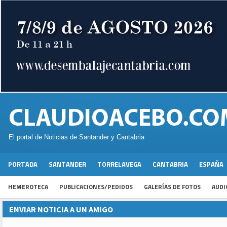
El portal de Noticias de Santander y Cantabria
PORTADA
SANTANDER
TORRELAVEGA
CANTABRIA
ESPAÑA
HEMEROTECA
PUBLICACIONES/PEDIDOS
GALERÍAS DE FOTOS
AUDI
ENVIAR NOTICIA A UN AMIGO