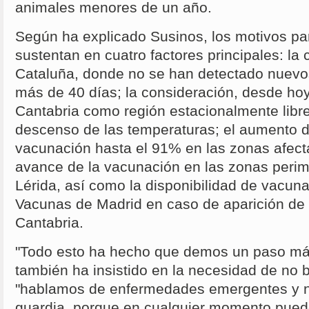
animales menores de un año.
Según ha explicado Susinos, los motivos para
sustentan en cuatro factores principales: la 
Cataluña, donde no se han detectado nuevo
más de 40 días; la consideración, desde hoy
Cantabria como región estacionalmente libre
descenso de las temperaturas; el aumento d
vacunación hasta el 91% en las zonas afect
avance de la vacunación en las zonas perim
Lérida, así como la disponibilidad de vacun
Vacunas de Madrid en caso de aparición de 
Cantabria.
"Todo esto ha hecho que demos un paso má
también ha insistido en la necesidad de no b
"hablamos de enfermedades emergentes y n
guardia, porque en cualquier momento pued