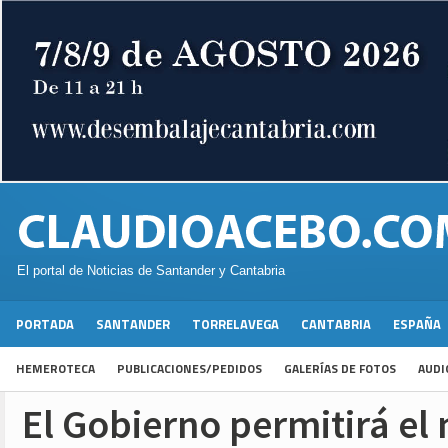
El portal de Noticias de Santander y Cantabria
PORTADA
SANTANDER
TORRELAVEGA
CANTABRIA
ESPAÑA
HEMEROTECA
PUBLICACIONES/PEDIDOS
GALERÍAS DE FOTOS
AUDI
El Gobierno permitirá e