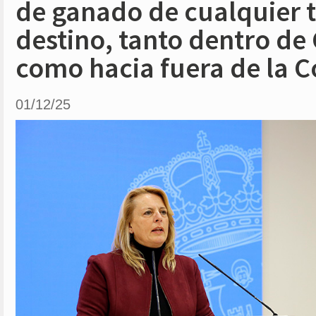
de ganado de cualquier t
destino, tanto dentro de
como hacia fuera de la
01/12/25