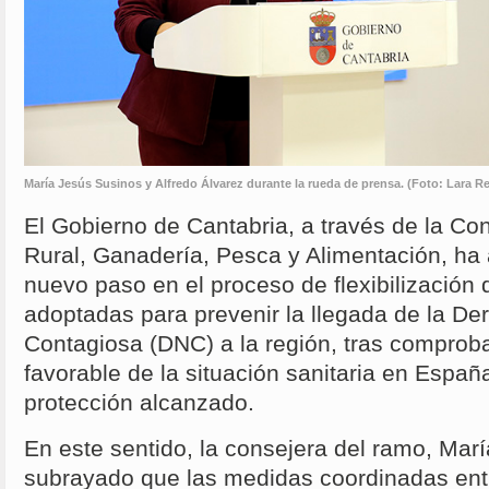
María Jesús Susinos y Alfredo Álvarez durante la rueda de prensa. (Foto: Lara Rev
El Gobierno de Cantabria, a través de la Con
Rural, Ganadería, Pesca y Alimentación, ha
nuevo paso en el proceso de flexibilización
adoptadas para prevenir la llegada de la De
Contagiosa (DNC) a la región, tras comproba
favorable de la situación sanitaria en España
protección alcanzado.
En este sentido, la consejera del ramo, Mar
subrayado que las medidas coordinadas en