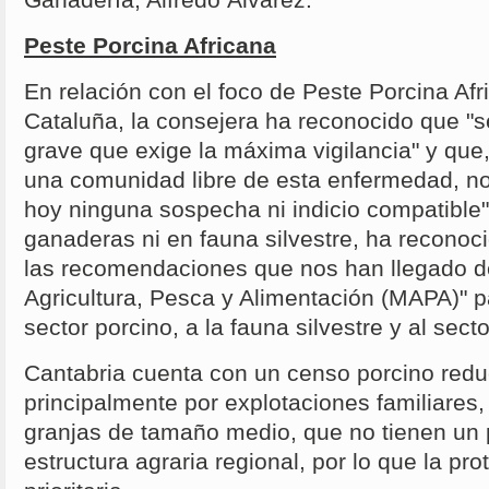
Peste Porcina Africana
En relación con el foco de Peste Porcina Af
Cataluña, la consejera ha reconocido que "s
grave que exige la máxima vigilancia" y que
una comunidad libre de esta enfermedad, no
hoy ninguna sospecha ni indicio compatible"
ganaderas ni en fauna silvestre, ha reconoc
las recomendaciones que nos han llegado de
Agricultura, Pesca y Alimentación (MAPA)" p
sector porcino, a la fauna silvestre y al sect
Cantabria cuenta con un censo porcino red
principalmente por explotaciones familiare
granjas de tamaño medio, que no tienen un 
estructura agraria regional, por lo que la pro