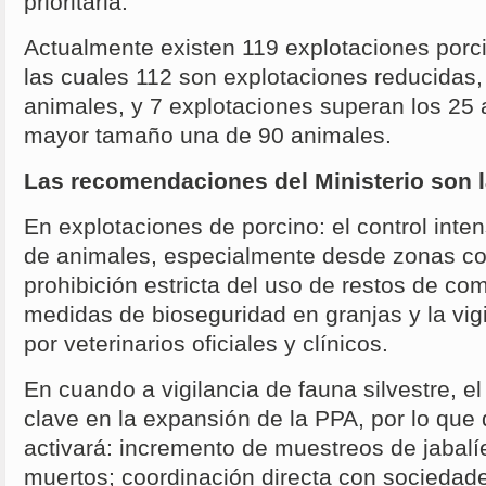
prioritaria.
Actualmente existen 119 explotaciones porc
las cuales 112 son explotaciones reducidas
animales, y 7 explotaciones superan los 25 
mayor tamaño una de 90 animales.
Las recomendaciones del Ministerio son l
En explotaciones de porcino: el control inte
de animales, especialmente desde zonas con
prohibición estricta del uso de restos de com
medidas de bioseguridad en granjas y la vigi
por veterinarios oficiales y clínicos.
En cuando a vigilancia de fauna silvestre, el
clave en la expansión de la PPA, por lo que
activará: incremento de muestreos de jabal
muertos; coordinación directa con sociedad