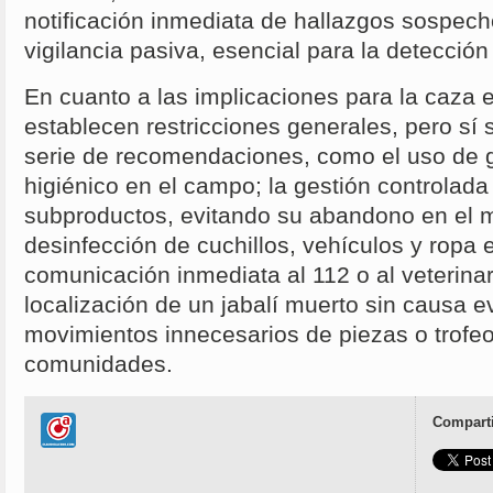
notificación inmediata de hallazgos sospech
vigilancia pasiva, esencial para la detecció
En cuanto a las implicaciones para la caza 
establecen restricciones generales, pero sí 
serie de recomendaciones, como el uso de 
higiénico en el campo; la gestión controlada
subproductos, evitando su abandono en el me
desinfección de cuchillos, vehículos y ropa e
comunicación inmediata al 112 o al veterinari
localización de un jabalí muerto sin causa ev
movimientos innecesarios de piezas o trofeo
comunidades.
Comparti