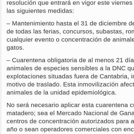
resolución que entrará en vigor este vierne
las siguientes medidas:
– Mantenimiento hasta el 31 de diciembre d
de todas las ferias, concursos, subastas, r
cualquier evento o concentración de animale
gatos.
– Cuarentena obligatoria de al menos 21 día
animales de especies sensibles a la DNC q
explotaciones situadas fuera de Cantabria,
motivo de traslado. Esta inmovilización afect
animales de la unidad epidemiológica.
No será necesario aplicar esta cuarentena c
matadero; sea el Mercado Nacional de Gana
centros de concentración autorizados para
año o sean operadores comerciales con enc