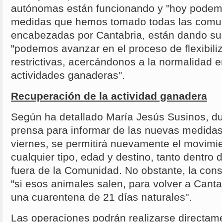
autónomas están funcionando y "hoy podemo
medidas que hemos tomado todas las comu
encabezadas por Cantabria, están dando sus f
"podemos avanzar en el proceso de flexibili
restrictivas, acercándonos a la normalidad en
actividades ganaderas".
Recuperación de la actividad ganadera
Según ha detallado María Jesús Susinos, du
prensa para informar de las nuevas medidas,
viernes, se permitirá nuevamente el movimi
cualquier tipo, edad y destino, tanto dentro
fuera de la Comunidad. No obstante, la con
"si esos animales salen, para volver a Cant
una cuarentena de 21 días naturales".
Las operaciones podrán realizarse directame