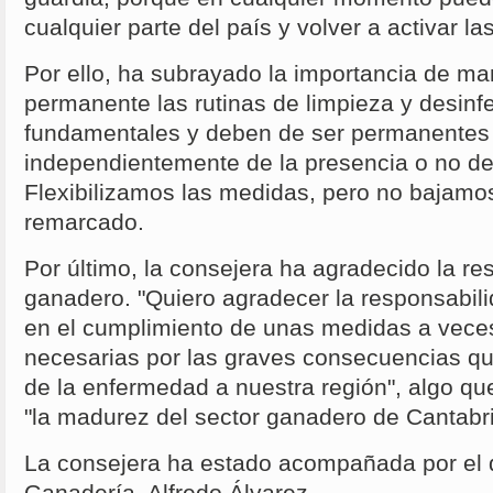
cualquier parte del país y volver a activar la
Por ello, ha subrayado la importancia de m
permanente las rutinas de limpieza y desinf
fundamentales y deben de ser permanentes 
independientemente de la presencia o no d
Flexibilizamos las medidas, pero no bajamos
remarcado.
Por último, la consejera ha agradecido la re
ganadero. "Quiero agradecer la responsabil
en el cumplimiento de unas medidas a vec
necesarias por las graves consecuencias que
de la enfermedad a nuestra región", algo que
"la madurez del sector ganadero de Cantabri
La consejera ha estado acompañada por el d
Ganadería, Alfredo Álvarez.