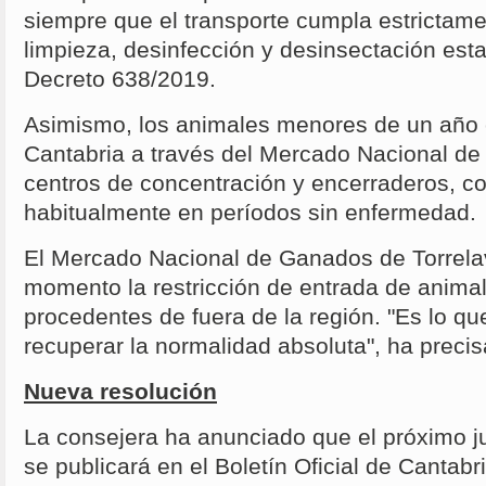
siempre que el transporte cumpla estrictame
limpieza, desinfección y desinsectación est
Decreto 638/2019.
Asimismo, los animales menores de un año 
Cantabria a través del Mercado Nacional de
centros de concentración y encerraderos, 
habitualmente en períodos sin enfermedad.
El Mercado Nacional de Ganados de Torrela
momento la restricción de entrada de anim
procedentes de fuera de la región. "Es lo q
recuperar la normalidad absoluta", ha precis
Nueva resolución
La consejera ha anunciado que el próximo j
se publicará en el Boletín Oficial de Canta