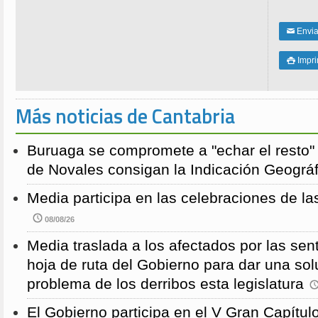
Enviar
✉
Impri

Más noticias de Cantabria
Buruaga se compromete a "echar el resto"
de Novales consigan la Indicación Geográf
Media participa en las celebraciones de la
08/08/26
Media traslada a los afectados por las sen
hoja de ruta del Gobierno para dar una solu
problema de los derribos esta legislatura
El Gobierno participa en el V Gran Capítulo