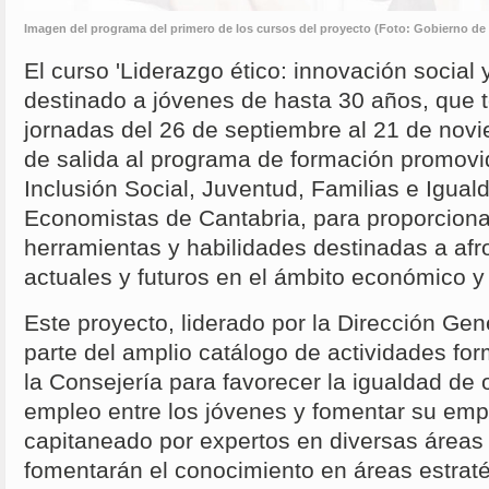
Imagen del programa del primero de los cursos del proyecto (Foto: Gobierno de
El curso 'Liderazgo ético: innovación social y
destinado a jóvenes de hasta 30 años, que t
jornadas del 26 de septiembre al 21 de novi
de salida al programa de formación promovi
Inclusión Social, Juventud, Familias e Igual
Economistas de Cantabria, para proporciona
herramientas y habilidades destinadas a afro
actuales y futuros en el ámbito económico y
Este proyecto, liderado por la Dirección Ge
parte del amplio catálogo de actividades fo
la Consejería para favorecer la igualdad de
empleo entre los jóvenes y fomentar su empl
capitaneado por expertos en diversas áreas 
fomentarán el conocimiento en áreas estraté