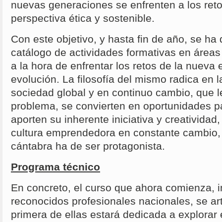
nuevas generaciones se enfrenten a los reto
perspectiva ética y sostenible.
Con este objetivo, y hasta fin de año, se ha
catálogo de actividades formativas en áreas
a la hora de enfrentar los retos de la nuev
evolución. La filosofía del mismo radica en 
sociedad global y en continuo cambio, que l
problema, se convierten en oportunidades p
aporten su inherente iniciativa y creatividad
cultura emprendedora en constante cambio, 
cántabra ha de ser protagonista.
Programa técnico
En concreto, el curso que ahora comienza, i
reconocidos profesionales nacionales, se ar
primera de ellas estará dedicada a explorar