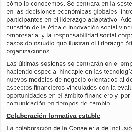
cómo lo conocemos. Se centrará en la soste
en las decisiones económicas globales, intr
participantes en el liderazgo adaptativo. Ad
cuestión de la ética e innovación social vinc
empresarial y la responsabilidad social corp
casos de estudio que ilustran el liderazgo ét
organizaciones.
Las últimas sesiones se centrarán en el emp
haciendo especial hincapié en las tecnologí
nuevos modelos de negocio orientados al des
aspectos financieros vinculados con la eval
oportunidades en el ámbito financiero y, por 
comunicación en tiempos de cambio.
Colaboración formativa estable
La colaboración de la Consejería de Inclusió