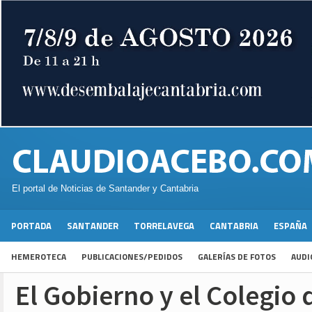
El portal de Noticias de Santander y Cantabria
PORTADA
SANTANDER
TORRELAVEGA
CANTABRIA
ESPAÑA
HEMEROTECA
PUBLICACIONES/PEDIDOS
GALERÍAS DE FOTOS
AUDI
El Gobierno y el Colegio 