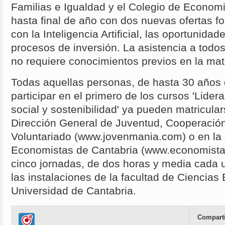
Familias e Igualdad y el Colegio de Econom
hasta final de año con dos nuevas ofertas f
con la Inteligencia Artificial, las oportunidad
procesos de inversión. La asistencia a todos
no requiere conocimientos previos en la mat
Todas aquellas personas, de hasta 30 años 
participar en el primero de los cursos 'Lider
social y sostenibilidad' ya pueden matricula
Dirección General de Juventud, Cooperación 
Voluntariado (www.jovenmania.com) o en la 
Economistas de Cantabria (www.economista
cinco jornadas, de dos horas y media cada 
las instalaciones de la facultad de Ciencia
Universidad de Cantabria.
Comparti