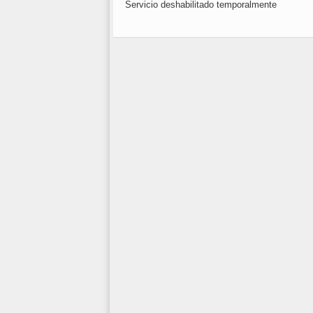
Servicio deshabilitado temporalmente