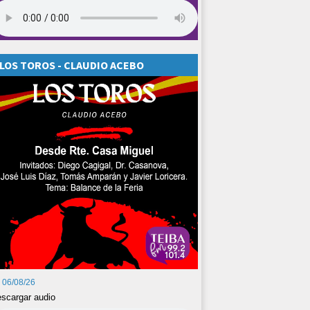
LOS TOROS - CLAUDIO ACEBO
06/08/26
scargar audio